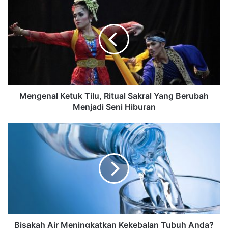
Mengenal Ketuk Tilu, Ritual Sakral Yang Berubah
Menjadi Seni Hiburan
Bisakah Air Meningkatkan Kekebalan Tubuh Anda?