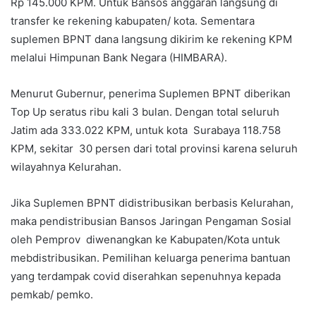
Rp 145.000 KPM. Untuk Bansos anggaran langsung di
transfer ke rekening kabupaten/ kota. Sementara
suplemen BPNT dana langsung dikirim ke rekening KPM
melalui Himpunan Bank Negara (HIMBARA).
Menurut Gubernur, penerima Suplemen BPNT diberikan
Top Up seratus ribu kali 3 bulan. Dengan total seluruh
Jatim ada 333.022 KPM, untuk kota Surabaya 118.758
KPM, sekitar 30 persen dari total provinsi karena seluruh
wilayahnya Kelurahan.
Jika Suplemen BPNT didistribusikan berbasis Kelurahan,
maka pendistribusian Bansos Jaringan Pengaman Sosial
oleh Pemprov diwenangkan ke Kabupaten/Kota untuk
mebdistribusikan. Pemilihan keluarga penerima bantuan
yang terdampak covid diserahkan sepenuhnya kepada
pemkab/ pemko.