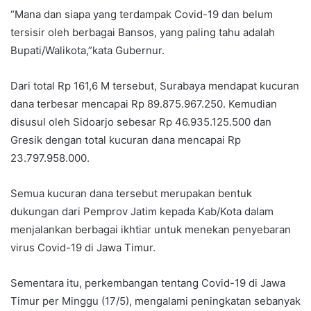
“Mana dan siapa yang terdampak Covid-19 dan belum
tersisir oleh berbagai Bansos, yang paling tahu adalah
Bupati/Walikota,”kata Gubernur.
Dari total Rp 161,6 M tersebut, Surabaya mendapat kucuran
dana terbesar mencapai Rp 89.875.967.250. Kemudian
disusul oleh Sidoarjo sebesar Rp 46.935.125.500 dan
Gresik dengan total kucuran dana mencapai Rp
23.797.958.000.
Semua kucuran dana tersebut merupakan bentuk
dukungan dari Pemprov Jatim kepada Kab/Kota dalam
menjalankan berbagai ikhtiar untuk menekan penyebaran
virus Covid-19 di Jawa Timur.
Sementara itu, perkembangan tentang Covid-19 di Jawa
Timur per Minggu (17/5), mengalami peningkatan sebanyak