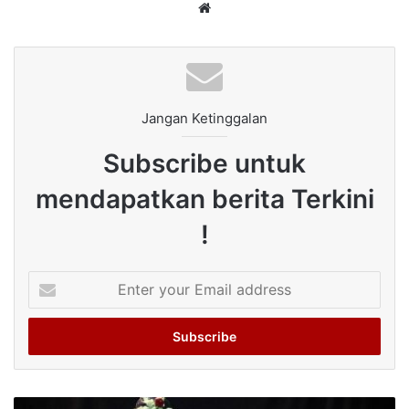
Website
Jangan Ketinggalan
Subscribe untuk
mendapatkan berita Terkini
!
Enter
your
Email
address