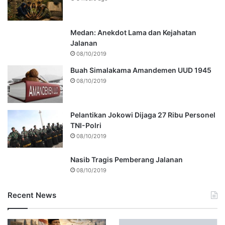
Medan: Anekdot Lama dan Kejahatan
Jalanan
08/10/2019
Buah Simalakama Amandemen UUD 1945
08/10/2019
Pelantikan Jokowi Dijaga 27 Ribu Personel
TNI-Polri
08/10/2019
Nasib Tragis Pemberang Jalanan
08/10/2019
Recent News