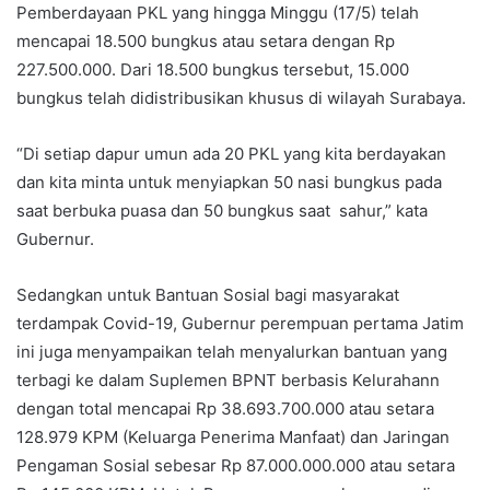
Pemberdayaan PKL yang hingga Minggu (17/5) telah
mencapai 18.500 bungkus atau setara dengan Rp
227.500.000. Dari 18.500 bungkus tersebut, 15.000
bungkus telah didistribusikan khusus di wilayah Surabaya.
“Di setiap dapur umun ada 20 PKL yang kita berdayakan
dan kita minta untuk menyiapkan 50 nasi bungkus pada
saat berbuka puasa dan 50 bungkus saat sahur,” kata
Gubernur.
Sedangkan untuk Bantuan Sosial bagi masyarakat
terdampak Covid-19, Gubernur perempuan pertama Jatim
ini juga menyampaikan telah menyalurkan bantuan yang
terbagi ke dalam Suplemen BPNT berbasis Kelurahann
dengan total mencapai Rp 38.693.700.000 atau setara
128.979 KPM (Keluarga Penerima Manfaat) dan Jaringan
Pengaman Sosial sebesar Rp 87.000.000.000 atau setara