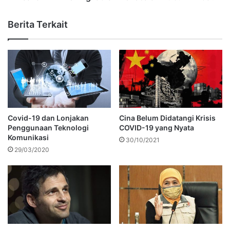
Berita Terkait
Covid-19 dan Lonjakan
Cina Belum Didatangi Krisis
Penggunaan Teknologi
COVID-19 yang Nyata
Komunikasi
30/10/2021
29/03/2020