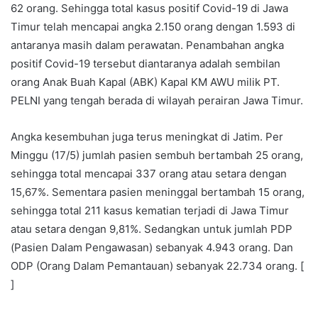
62 orang. Sehingga total kasus positif Covid-19 di Jawa
Timur telah mencapai angka 2.150 orang dengan 1.593 di
antaranya masih dalam perawatan. Penambahan angka
positif Covid-19 tersebut diantaranya adalah sembilan
orang Anak Buah Kapal (ABK) Kapal KM AWU milik PT.
PELNI yang tengah berada di wilayah perairan Jawa Timur.
Angka kesembuhan juga terus meningkat di Jatim. Per
Minggu (17/5) jumlah pasien sembuh bertambah 25 orang,
sehingga total mencapai 337 orang atau setara dengan
15,67%. Sementara pasien meninggal bertambah 15 orang,
sehingga total 211 kasus kematian terjadi di Jawa Timur
atau setara dengan 9,81%. Sedangkan untuk jumlah PDP
(Pasien Dalam Pengawasan) sebanyak 4.943 orang. Dan
ODP (Orang Dalam Pemantauan) sebanyak 22.734 orang. [
]