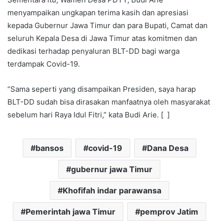
menyampaikan ungkapan terima kasih dan apresiasi
kepada Gubernur Jawa Timur dan para Bupati, Camat dan
seluruh Kepala Desa di Jawa Timur atas komitmen dan
dedikasi terhadap penyaluran BLT-DD bagi warga
terdampak Covid-19.
“Sama seperti yang disampaikan Presiden, saya harap
BLT-DD sudah bisa dirasakan manfaatnya oleh masyarakat
sebelum hari Raya Idul Fitri,” kata Budi Arie. [ ]
bansos
covid-19
Dana Desa
gubernur jawa Timur
Khofifah indar parawansa
Pemerintah jawa Timur
pemprov Jatim