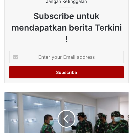
Jangan Ketinggalan
Subscribe untuk
mendapatkan berita Terkini
!
Enter
your
Email
address