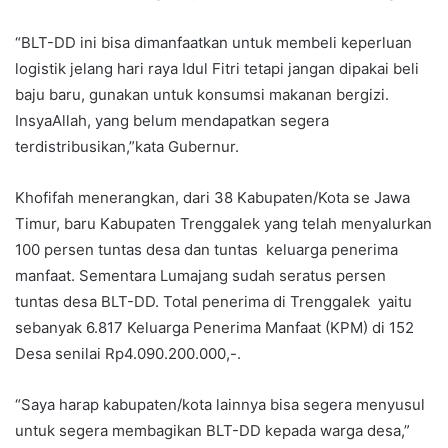
“BLT-DD ini bisa dimanfaatkan untuk membeli keperluan
logistik jelang hari raya Idul Fitri tetapi jangan dipakai beli
baju baru, gunakan untuk konsumsi makanan bergizi.
InsyaAllah, yang belum mendapatkan segera
terdistribusikan,”kata Gubernur.
Khofifah menerangkan, dari 38 Kabupaten/Kota se Jawa
Timur, baru Kabupaten Trenggalek yang telah menyalurkan
100 persen tuntas desa dan tuntas keluarga penerima
manfaat. Sementara Lumajang sudah seratus persen
tuntas desa BLT-DD. Total penerima di Trenggalek yaitu
sebanyak 6.817 Keluarga Penerima Manfaat (KPM) di 152
Desa senilai Rp4.090.200.000,-.
“Saya harap kabupaten/kota lainnya bisa segera menyusul
untuk segera membagikan BLT-DD kepada warga desa,”