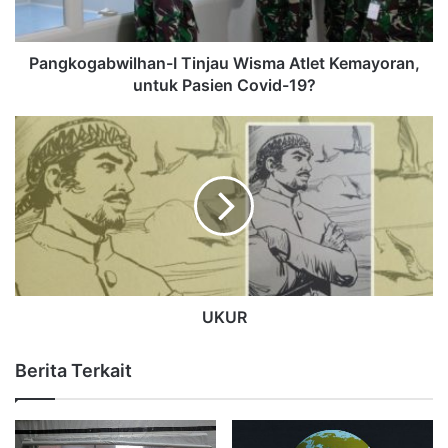
Pangkogabwilhan-I Tinjau Wisma Atlet Kemayoran,
untuk Pasien Covid-19?
UKUR
Berita Terkait