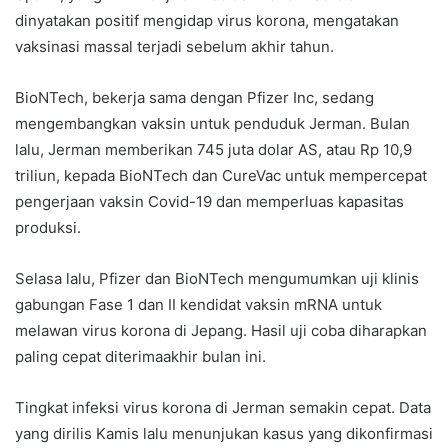
dinyatakan positif mengidap virus korona, mengatakan
vaksinasi massal terjadi sebelum akhir tahun.
BioNTech, bekerja sama dengan Pfizer Inc, sedang
mengembangkan vaksin untuk penduduk Jerman. Bulan
lalu, Jerman memberikan 745 juta dolar AS, atau Rp 10,9
triliun, kepada BioNTech dan CureVac untuk mempercepat
pengerjaan vaksin Covid-19 dan memperluas kapasitas
produksi.
Selasa lalu, Pfizer dan BioNTech mengumumkan uji klinis
gabungan Fase 1 dan II kendidat vaksin mRNA untuk
melawan virus korona di Jepang. Hasil uji coba diharapkan
paling cepat diterimaakhir bulan ini.
Tingkat infeksi virus korona di Jerman semakin cepat. Data
yang dirilis Kamis lalu menunjukan kasus yang dikonfirmasi