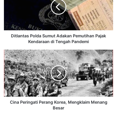
Ditlantas Polda Sumut Adakan Pemutihan Pajak
Kendaraan di Tengah Pandemi
Cina Peringati Perang Korea, Mengklaim Menang
Besar