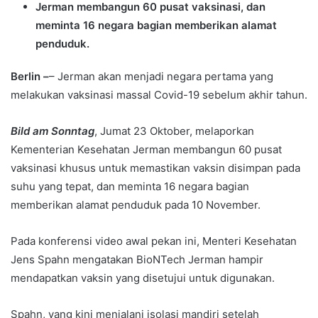
Jerman membangun 60 pusat vaksinasi, dan
meminta 16 negara bagian memberikan alamat
penduduk.
Berlin –
– Jerman akan menjadi negara pertama yang
melakukan vaksinasi massal Covid-19 sebelum akhir tahun.
Bild am Sonntag
, Jumat 23 Oktober, melaporkan
Kementerian Kesehatan Jerman membangun 60 pusat
vaksinasi khusus untuk memastikan vaksin disimpan pada
suhu yang tepat, dan meminta 16 negara bagian
memberikan alamat penduduk pada 10 November.
Pada konferensi video awal pekan ini, Menteri Kesehatan
Jens Spahn mengatakan BioNTech Jerman hampir
mendapatkan vaksin yang disetujui untuk digunakan.
Spahn, yang kini menjalani isolasi mandiri setelah