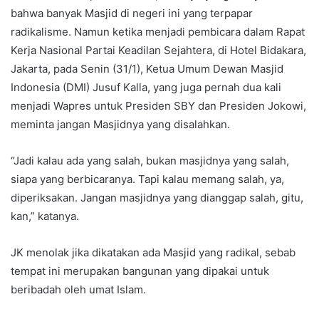
bahwa banyak Masjid di negeri ini yang terpapar
radikalisme. Namun ketika menjadi pembicara dalam Rapat
Kerja Nasional Partai Keadilan Sejahtera, di Hotel Bidakara,
Jakarta, pada Senin (31/1), Ketua Umum Dewan Masjid
Indonesia (DMI) Jusuf Kalla, yang juga pernah dua kali
menjadi Wapres untuk Presiden SBY dan Presiden Jokowi,
meminta jangan Masjidnya yang disalahkan.
“Jadi kalau ada yang salah, bukan masjidnya yang salah,
siapa yang berbicaranya. Tapi kalau memang salah, ya,
diperiksakan. Jangan masjidnya yang dianggap salah, gitu,
kan,” katanya.
JK menolak jika dikatakan ada Masjid yang radikal, sebab
tempat ini merupakan bangunan yang dipakai untuk
beribadah oleh umat Islam.