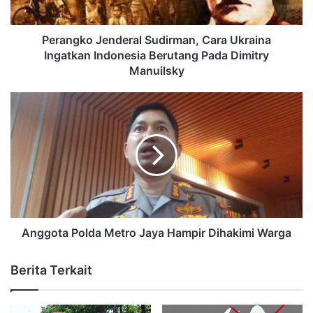
Perangko Jenderal Sudirman, Cara Ukraina
Ingatkan Indonesia Berutang Pada Dimitry
Manuilsky
Anggota Polda Metro Jaya Hampir Dihakimi Warga
Berita Terkait