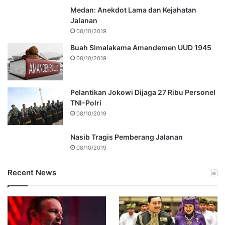
Medan: Anekdot Lama dan Kejahatan
Jalanan
08/10/2019
Buah Simalakama Amandemen UUD 1945
08/10/2019
Pelantikan Jokowi Dijaga 27 Ribu Personel
TNI-Polri
08/10/2019
Nasib Tragis Pemberang Jalanan
08/10/2019
Recent News