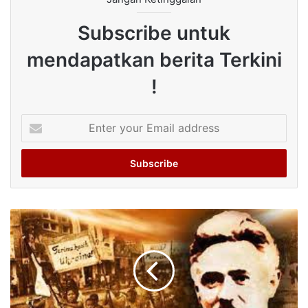
Subscribe untuk
mendapatkan berita Terkini
!
Enter
your
Email
address