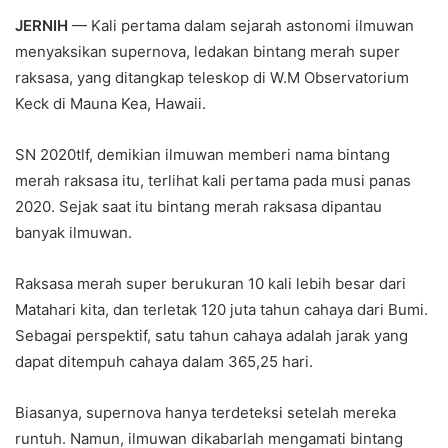
JERNIH
— Kali pertama dalam sejarah astonomi ilmuwan
menyaksikan supernova, ledakan bintang merah super
raksasa, yang ditangkap teleskop di W.M Observatorium
Keck di Mauna Kea, Hawaii.
SN 2020tlf, demikian ilmuwan memberi nama bintang
merah raksasa itu, terlihat kali pertama pada musi panas
2020. Sejak saat itu bintang merah raksasa dipantau
banyak ilmuwan.
Raksasa merah super berukuran 10 kali lebih besar dari
Matahari kita, dan terletak 120 juta tahun cahaya dari Bumi.
Sebagai perspektif, satu tahun cahaya adalah jarak yang
dapat ditempuh cahaya dalam 365,25 hari.
Biasanya, supernova hanya terdeteksi setelah mereka
runtuh. Namun, ilmuwan dikabarlah mengamati bintang