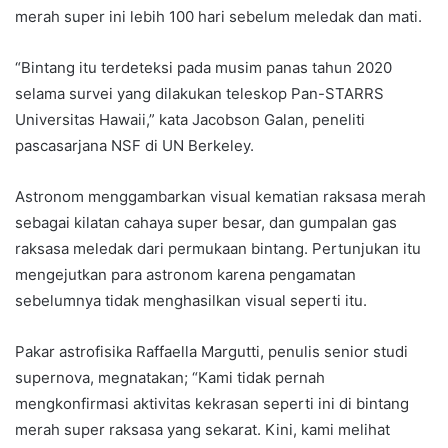
merah super ini lebih 100 hari sebelum meledak dan mati.
“Bintang itu terdeteksi pada musim panas tahun 2020
selama survei yang dilakukan teleskop Pan-STARRS
Universitas Hawaii,” kata Jacobson Galan, peneliti
pascasarjana NSF di UN Berkeley.
Astronom menggambarkan visual kematian raksasa merah
sebagai kilatan cahaya super besar, dan gumpalan gas
raksasa meledak dari permukaan bintang. Pertunjukan itu
mengejutkan para astronom karena pengamatan
sebelumnya tidak menghasilkan visual seperti itu.
Pakar astrofisika Raffaella Margutti, penulis senior studi
supernova, megnatakan; “Kami tidak pernah
mengkonfirmasi aktivitas kekrasan seperti ini di bintang
merah super raksasa yang sekarat. Kini, kami melihat