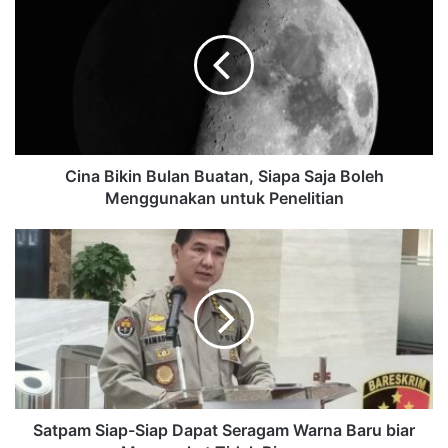
Cina Bikin Bulan Buatan, Siapa Saja Boleh
Menggunakan untuk Penelitian
Satpam Siap-Siap Dapat Seragam Warna Baru biar