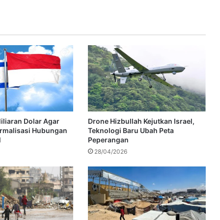
iliaran Dolar Agar
Drone Hizbullah Kejutkan Israel,
ormalisasi Hubungan
Teknologi Baru Ubah Peta
l
Peperangan
28/04/2026