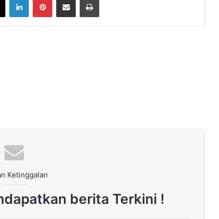
n Ketinggalan
dapatkan berita Terkini !