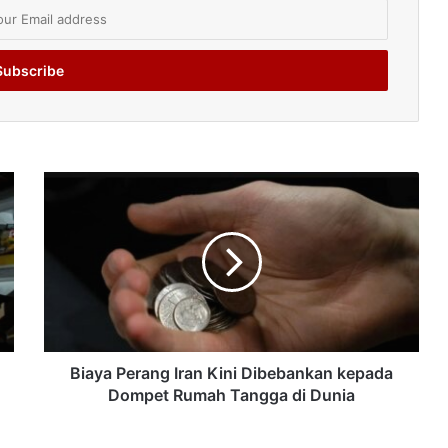
Biaya Perang Iran Kini Dibebankan kepada
Dompet Rumah Tangga di Dunia