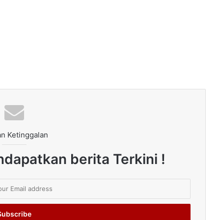
n Ketinggalan
dapatkan berita Terkini !