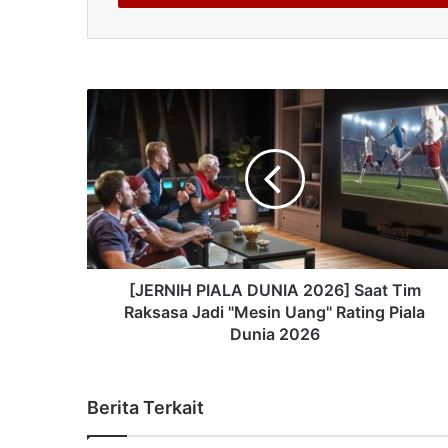
[JERNIH PIALA DUNIA 2026] Saat Tim
Raksasa Jadi "Mesin Uang" Rating Piala
Dunia 2026
Berita Terkait