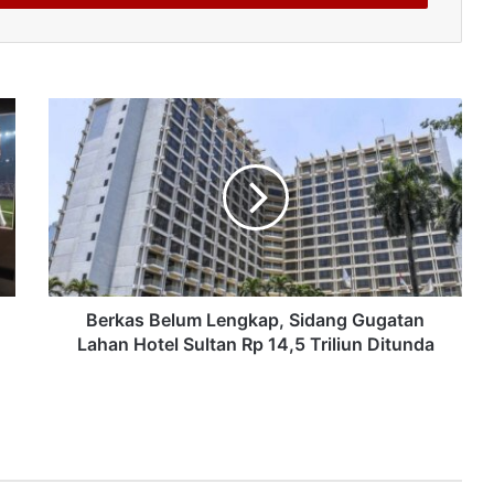
Berkas Belum Lengkap, Sidang Gugatan
Lahan Hotel Sultan Rp 14,5 Triliun Ditunda