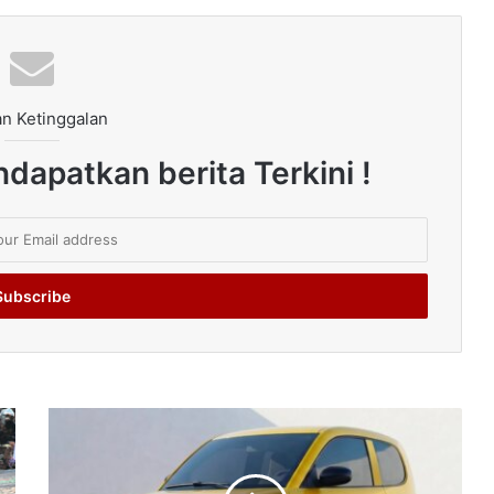
n Ketinggalan
dapatkan berita Terkini !