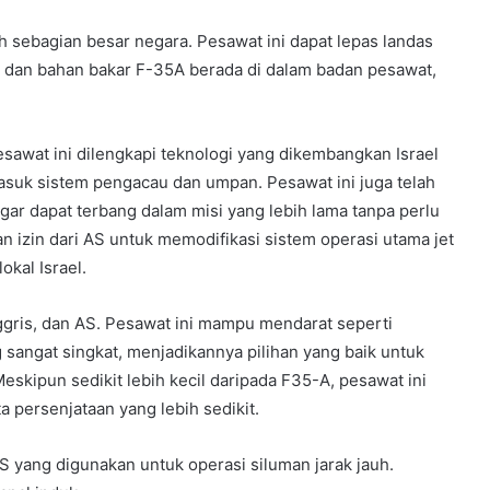
h sebagian besar negara. Pesawat ini dapat lepas landas
n dan bahan bakar F-35A berada di dalam badan pesawat,
Pesawat ini dilengkapi teknologi yang dikembangkan Israel
uk sistem pengacau dan umpan. Pesawat ini juga telah
gar dapat terbang dalam misi yang lebih lama tanpa perlu
n izin dari AS untuk memodifikasi sistem operasi utama jet
kal Israel.
nggris, dan AS. Pesawat ini mampu mendarat seperti
 sangat singkat, menjadikannya pilihan yang baik untuk
eskipun sedikit lebih kecil daripada F35-A, pesawat ini
a persenjataan yang lebih sedikit.
 yang digunakan untuk operasi siluman jarak jauh.