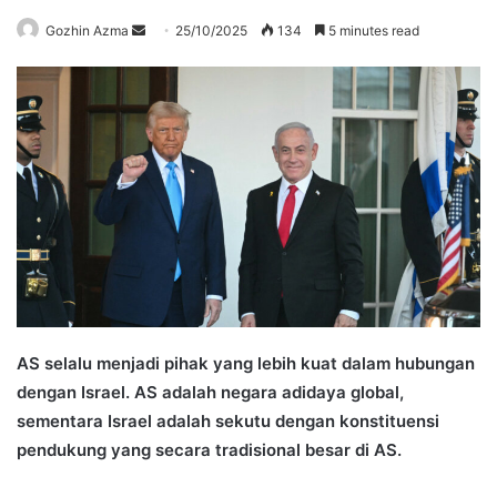
Send
Gozhin Azma
25/10/2025
134
5 minutes read
an
email
AS selalu menjadi pihak yang lebih kuat dalam hubungan
dengan Israel. AS adalah negara adidaya global,
sementara Israel adalah sekutu dengan konstituensi
pendukung yang secara tradisional besar di AS.