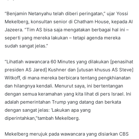
“Benjamin Netanyahu telah diberi peringatan,” ujar Yossi
Mekelberg, konsultan senior di Chatham House, kepada Al
Jazeera. “Tim AS bisa saja mengatakan berbagai hal ini –
seperti yang mereka lakukan – tetapi agenda mereka
sudah sangat jelas.”
“Lihatlah wawancara 60 Minutes yang dilakukan [penasihat
presiden AS Jared] Kushner dan [utusan khusus AS Steve]
Witkoff, di mana mereka berbicara tentang pengkhianatan
dan hilangnya kendali. Menurut saya, ini bertentangan
dengan semua keramahan yang kita lihat di pers Israel. Ini
adalah pemerintahan Trump yang datang dan berkata
dengan sangat jelas: ‘Lakukan apa yang
diperintahkan,”tambah Mekelberg.
Mekelberg merujuk pada wawancara yang disiarkan CBS