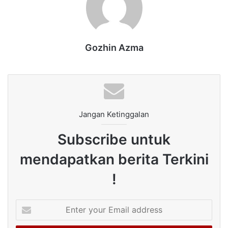
Gozhin Azma
Jangan Ketinggalan
Subscribe untuk
mendapatkan berita Terkini
!
Enter
your
Email