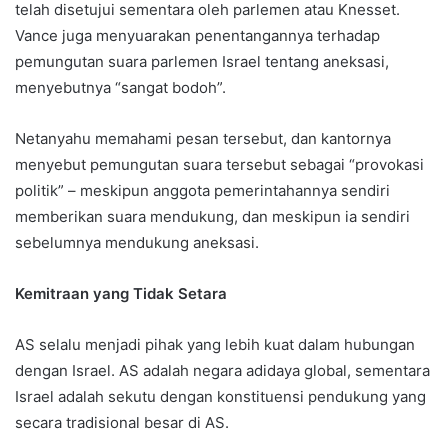
telah disetujui sementara oleh parlemen atau Knesset.
Vance juga menyuarakan penentangannya terhadap
pemungutan suara parlemen Israel tentang aneksasi,
menyebutnya “sangat bodoh”.
Netanyahu memahami pesan tersebut, dan kantornya
menyebut pemungutan suara tersebut sebagai “provokasi
politik” – meskipun anggota pemerintahannya sendiri
memberikan suara mendukung, dan meskipun ia sendiri
sebelumnya mendukung aneksasi.
Kemitraan yang Tidak Setara
AS selalu menjadi pihak yang lebih kuat dalam hubungan
dengan Israel. AS adalah negara adidaya global, sementara
Israel adalah sekutu dengan konstituensi pendukung yang
secara tradisional besar di AS.