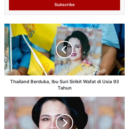
address
Thailand Berduka, Ibu Suri Sirikit Wafat di Usia 93
Tahun