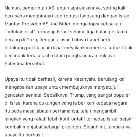
Namun, pemerintah AS, entah apa alasannya, sering kali
berusaha menghindari konfrontasi langsung dengan Israel.
Mantan Presiden AS Joe Biden mengadopsi kebijakan
“pelukan erat” terhadap Israel selama tiga bulan pertama
perang di Gaza, dengan alasan bahwa Israel perlu
didukung publik agar dapat meyakinkan mereka untuk tidak
bertindak terlalu jauh dalam penghancuran enklave
Palestina tersebut.
Upaya itu tidak berhasil, karena Netanyahu berulang kali
mengabaikan upaya untuk membujuknya menyetujui
gencatan senjata. Sebaliknya, Trump, yang sangat populer
di Israel karena dukungan yang ia berikan kepada negara
itu pada masa jabatan pertamanya, telah mengambil
langkah yang relatif lebih konfrontatif terhadap Israel sejak
kembali menjabat sebagai presiden. Sejauh ini, tampaknya
upaya itu berhasil.