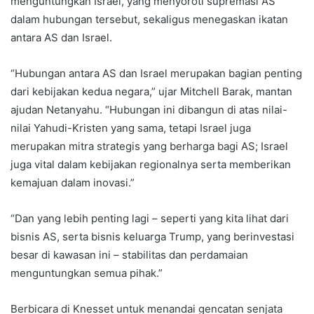
menguntungkan Israel, yang menyoroti supremasi AS
dalam hubungan tersebut, sekaligus menegaskan ikatan
antara AS dan Israel.
“Hubungan antara AS dan Israel merupakan bagian penting
dari kebijakan kedua negara,” ujar Mitchell Barak, mantan
ajudan Netanyahu. “Hubungan ini dibangun di atas nilai-
nilai Yahudi-Kristen yang sama, tetapi Israel juga
merupakan mitra strategis yang berharga bagi AS; Israel
juga vital dalam kebijakan regionalnya serta memberikan
kemajuan dalam inovasi.”
“Dan yang lebih penting lagi – seperti yang kita lihat dari
bisnis AS, serta bisnis keluarga Trump, yang berinvestasi
besar di kawasan ini – stabilitas dan perdamaian
menguntungkan semua pihak.”
Berbicara di Knesset untuk menandai gencatan senjata