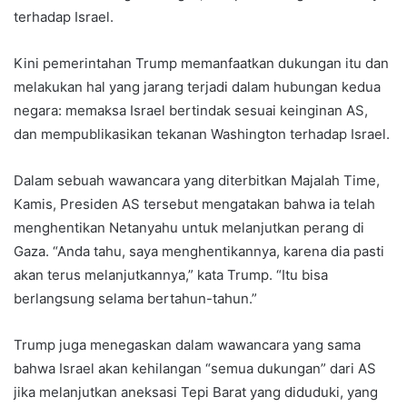
terhadap Israel.
Kini pemerintahan Trump memanfaatkan dukungan itu dan
melakukan hal yang jarang terjadi dalam hubungan kedua
negara: memaksa Israel bertindak sesuai keinginan AS,
dan mempublikasikan tekanan Washington terhadap Israel.
Dalam sebuah wawancara yang diterbitkan Majalah Time,
Kamis, Presiden AS tersebut mengatakan bahwa ia telah
menghentikan Netanyahu untuk melanjutkan perang di
Gaza. “Anda tahu, saya menghentikannya, karena dia pasti
akan terus melanjutkannya,” kata Trump. “Itu bisa
berlangsung selama bertahun-tahun.”
Trump juga menegaskan dalam wawancara yang sama
bahwa Israel akan kehilangan “semua dukungan” dari AS
jika melanjutkan aneksasi Tepi Barat yang diduduki, yang