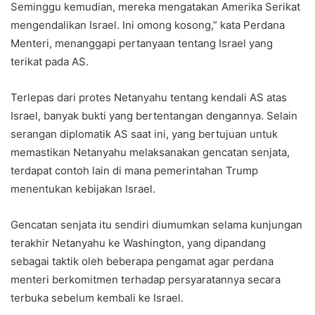
Seminggu kemudian, mereka mengatakan Amerika Serikat
mengendalikan Israel. Ini omong kosong,” kata Perdana
Menteri, menanggapi pertanyaan tentang Israel yang
terikat pada AS.
Terlepas dari protes Netanyahu tentang kendali AS atas
Israel, banyak bukti yang bertentangan dengannya. Selain
serangan diplomatik AS saat ini, yang bertujuan untuk
memastikan Netanyahu melaksanakan gencatan senjata,
terdapat contoh lain di mana pemerintahan Trump
menentukan kebijakan Israel.
Gencatan senjata itu sendiri diumumkan selama kunjungan
terakhir Netanyahu ke Washington, yang dipandang
sebagai taktik oleh beberapa pengamat agar perdana
menteri berkomitmen terhadap persyaratannya secara
terbuka sebelum kembali ke Israel.