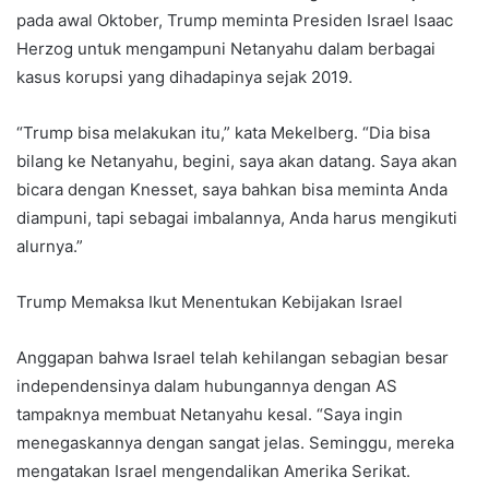
pada awal Oktober, Trump meminta Presiden Israel Isaac
Herzog untuk mengampuni Netanyahu dalam berbagai
kasus korupsi yang dihadapinya sejak 2019.
“Trump bisa melakukan itu,” kata Mekelberg. “Dia bisa
bilang ke Netanyahu, begini, saya akan datang. Saya akan
bicara dengan Knesset, saya bahkan bisa meminta Anda
diampuni, tapi sebagai imbalannya, Anda harus mengikuti
alurnya.”
Trump Memaksa Ikut Menentukan Kebijakan Israel
Anggapan bahwa Israel telah kehilangan sebagian besar
independensinya dalam hubungannya dengan AS
tampaknya membuat Netanyahu kesal. “Saya ingin
menegaskannya dengan sangat jelas. Seminggu, mereka
mengatakan Israel mengendalikan Amerika Serikat.