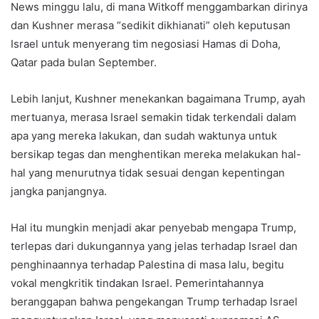
News minggu lalu, di mana Witkoff menggambarkan dirinya
dan Kushner merasa “sedikit dikhianati” oleh keputusan
Israel untuk menyerang tim negosiasi Hamas di Doha,
Qatar pada bulan September.
Lebih lanjut, Kushner menekankan bagaimana Trump, ayah
mertuanya, merasa Israel semakin tidak terkendali dalam
apa yang mereka lakukan, dan sudah waktunya untuk
bersikap tegas dan menghentikan mereka melakukan hal-
hal yang menurutnya tidak sesuai dengan kepentingan
jangka panjangnya.
Hal itu mungkin menjadi akar penyebab mengapa Trump,
terlepas dari dukungannya yang jelas terhadap Israel dan
penghinaannya terhadap Palestina di masa lalu, begitu
vokal mengkritik tindakan Israel. Pemerintahannya
beranggapan bahwa pengekangan Trump terhadap Israel