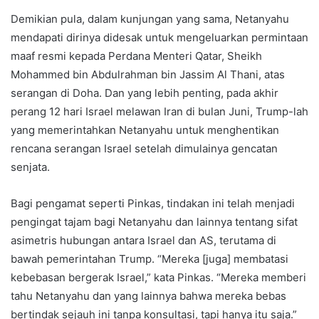
Demikian pula, dalam kunjungan yang sama, Netanyahu
mendapati dirinya didesak untuk mengeluarkan permintaan
maaf resmi kepada Perdana Menteri Qatar, Sheikh
Mohammed bin Abdulrahman bin Jassim Al Thani, atas
serangan di Doha. Dan yang lebih penting, pada akhir
perang 12 hari Israel melawan Iran di bulan Juni, Trump-lah
yang memerintahkan Netanyahu untuk menghentikan
rencana serangan Israel setelah dimulainya gencatan
senjata.
Bagi pengamat seperti Pinkas, tindakan ini telah menjadi
pengingat tajam bagi Netanyahu dan lainnya tentang sifat
asimetris hubungan antara Israel dan AS, terutama di
bawah pemerintahan Trump. “Mereka [juga] membatasi
kebebasan bergerak Israel,” kata Pinkas. “Mereka memberi
tahu Netanyahu dan yang lainnya bahwa mereka bebas
bertindak sejauh ini tanpa konsultasi, tapi hanya itu saja.”