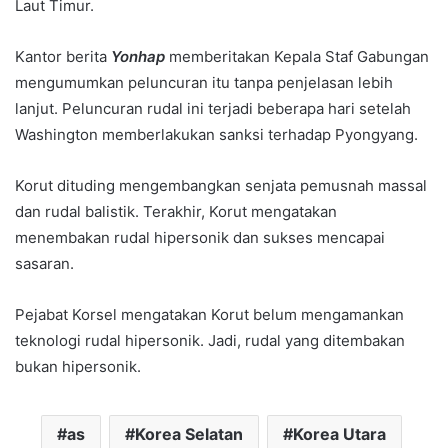
Laut Timur.
Kantor berita
Yonhap
memberitakan Kepala Staf Gabungan
mengumumkan peluncuran itu tanpa penjelasan lebih
lanjut. Peluncuran rudal ini terjadi beberapa hari setelah
Washington memberlakukan sanksi terhadap Pyongyang.
Korut dituding mengembangkan senjata pemusnah massal
dan rudal balistik. Terakhir, Korut mengatakan
menembakan rudal hipersonik dan sukses mencapai
sasaran.
Pejabat Korsel mengatakan Korut belum mengamankan
teknologi rudal hipersonik. Jadi, rudal yang ditembakan
bukan hipersonik.
as
Korea Selatan
Korea Utara