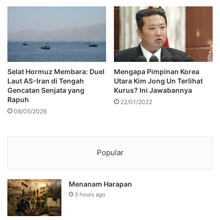
Selat Hormuz Membara: Duel
Mengapa Pimpinan Korea
Laut AS-Iran di Tengah
Utara Kim Jong Un Terlihat
Gencatan Senjata yang
Kurus? Ini Jawabannya
Rapuh
22/01/2022
08/05/2026
Popular
Menanam Harapan
3 hours ago