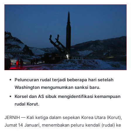
an
email
Peluncuran rudal terjadi beberapa hari setelah
Washington mengumumkan sanksi baru.
Korsel dan AS sibuk mengidentifikasi kemampuan
rudal Korut.
JERNIH — Kali ketiga dalam sepekan Korea Utara (Korut),
Jumat 14 Januari, menembakan peluru kendali (rudal) ke