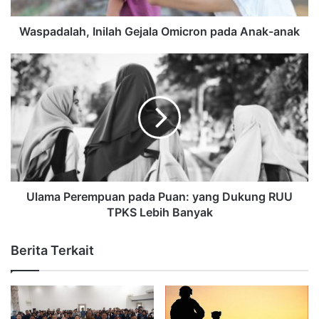
Waspadalah, Inilah Gejala Omicron pada Anak-anak
Ulama Perempuan pada Puan: yang Dukung RUU
TPKS Lebih Banyak
Berita Terkait