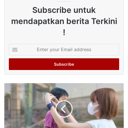
Subscribe untuk
mendapatkan berita Terkini
!
Enter
your
Email
address