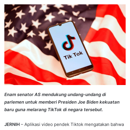
an
email
Enam senator AS mendukung undang-undang di
parlemen untuk memberi Presiden Joe Biden kekuatan
baru guna melarang TikTok di negara tersebut.
JERNIH
– Aplikasi video pendek Tiktok mengatakan bahwa