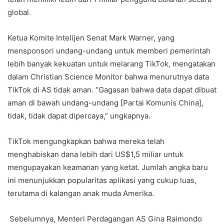
global.
Ketua Komite Intelijen Senat Mark Warner, yang
mensponsori undang-undang untuk memberi pemerintah
lebih banyak kekuatan untuk melarang TikTok, mengatakan
dalam Christian Science Monitor bahwa menurutnya data
TikTok di AS tidak aman. “Gagasan bahwa data dapat dibuat
aman di bawah undang-undang [Partai Komunis China],
tidak, tidak dapat dipercaya,” ungkapnya.
TikTok mengungkapkan bahwa mereka telah
menghabiskan dana lebih dari US$1,5 miliar untuk
mengupayakan keamanan yang ketat. Jumlah angka baru
ini menunjukkan popularitas aplikasi yang cukup luas,
terutama di kalangan anak muda Amerika.
Sebelumnya, Menteri Perdagangan AS Gina Raimondo