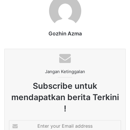
Gozhin Azma
Jangan Ketinggalan
Subscribe untuk
mendapatkan berita Terkini
!
Enter
your