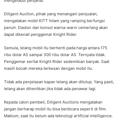
mengelabui penjahat.
Diligent Auction, pihak yang menangani penjualan,
mengatakan mobil KITT hitam yang ramping berfungsi
penuh. Dasbor dan konsol warna-warni cemerlang akan
dapat dikenali penggemar Knight Rider.
Semula, lelang mobil itu berhenti pada harga antara 175
ribu dolar AS sampai 300 ribu dolar AS. Ternyata tidak.
Penggemar serital Knight Rider sedemikian banyak. Saat
masih bocah mereka terkesan dengan mobil itu.
Tidak ada penjelasan kapan lelang akan ditutup. Yang pasti,
lelang akan dihentikan jika tidak ada penawar lagi.
Kepada calon pembeli, Diligent Auctions mengatakan
jangan berharap mobil itu bisa berbicara seperti di film.
Maklum, saat itu belum ada teknologi artificial intelligence.