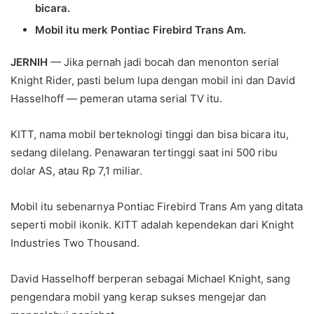
bicara.
Mobil itu merk Pontiac Firebird Trans Am.
JERNIH
— Jika pernah jadi bocah dan menonton serial
Knight Rider, pasti belum lupa dengan mobil ini dan David
Hasselhoff — pemeran utama serial TV itu.
KITT, nama mobil berteknologi tinggi dan bisa bicara itu,
sedang dilelang. Penawaran tertinggi saat ini 500 ribu
dolar AS, atau Rp 7,1 miliar.
Mobil itu sebenarnya Pontiac Firebird Trans Am yang ditata
seperti mobil ikonik. KITT adalah kependekan dari Knight
Industries Two Thousand.
David Hasselhoff berperan sebagai Michael Knight, sang
pengendara mobil yang kerap sukses mengejar dan