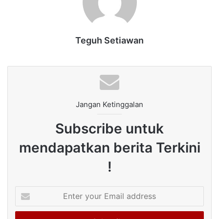
Teguh Setiawan
Jangan Ketinggalan
Subscribe untuk
mendapatkan berita Terkini
!
Enter
your
Email