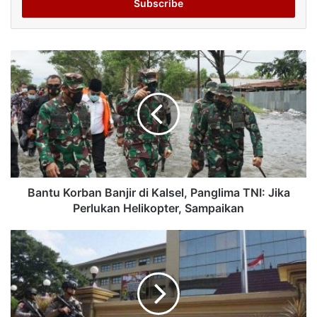
address
Bantu Korban Banjir di Kalsel, Panglima TNI: Jika
Perlukan Helikopter, Sampaikan