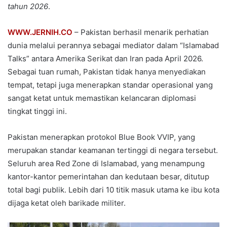
tahun 2026
.
WWW.JERNIH.CO
– Pakistan berhasil menarik perhatian
dunia melalui perannya sebagai mediator dalam “Islamabad
Talks” antara Amerika Serikat dan Iran pada April 2026.
Sebagai tuan rumah, Pakistan tidak hanya menyediakan
tempat, tetapi juga menerapkan standar operasional yang
sangat ketat untuk memastikan kelancaran diplomasi
tingkat tinggi ini.
Pakistan menerapkan protokol Blue Book VVIP, yang
merupakan standar keamanan tertinggi di negara tersebut.
Seluruh area Red Zone di Islamabad, yang menampung
kantor-kantor pemerintahan dan kedutaan besar, ditutup
total bagi publik. Lebih dari 10 titik masuk utama ke ibu kota
dijaga ketat oleh barikade militer.