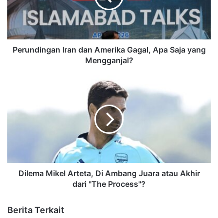
Perundingan Iran dan Amerika Gagal, Apa Saja yang
Mengganjal?
Dilema Mikel Arteta, Di Ambang Juara atau Akhir
dari "The Process"?
Berita Terkait