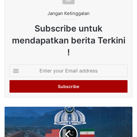
Jangan Ketinggalan
Subscribe untuk
mendapatkan berita Terkini
!
Enter
your
Email
address