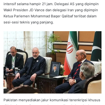
intensif selama hampir 21 jam. Delegasi AS yang dipimpin
Wakil Presiden JD Vance dan delegasi Iran yang dipimpin
Ketua Parlemen Mohammad Baqer Qalibaf terlibat dalam
sesi-sesi teknis yang panjang.
Pakistan menyediakan jalur komunikasi terenkripsi khusus