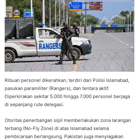
Ribuan personel dikerahkan, terdiri dari Polisi Islamabad,
pasukan paramiliter (Rangers), dan tentara aktif.
Diperkirakan sekitar 5.000 hingga 7.000 personel berjaga
di sepanjang rute delegasi.
Otoritas penerbangan sipil memberlakukan zona larangan
terbang (No-Fly Zone) di atas Islamabad selama
pembicaraan berlangsung. Pakistan juga menyiagakan