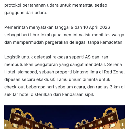
protokol pertahanan udara untuk memantau setiap
gangguan dari udara.
Pemerintah menyatakan tanggal 9 dan 10 April 2026
sebagai hari libur lokal guna meminimalisir mobilitas warga
dan mempermudah pergerakan delegasi tanpa kemacetan.
Logistik untuk delegasi raksasa seperti AS dan Iran
membutuhkan pengaturan yang sangat mendetail. Serena
Hotel Islamabad, sebuah properti bintang lima di Red Zone,
dipesan secara eksklusif. Tamu umum diminta untuk
check-out beberapa hari sebelum acara, dan radius 3 km di
sekitar hotel disterilkan dari kendaraan sipil.