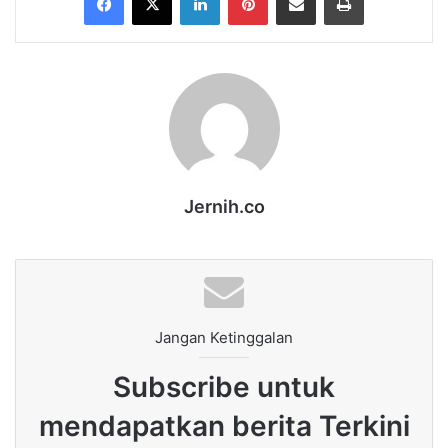
Jernih.co
Jangan Ketinggalan
Subscribe untuk
mendapatkan berita Terkini