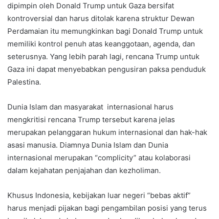
dipimpin oleh Donald Trump untuk Gaza bersifat
kontroversial dan harus ditolak karena struktur Dewan
Perdamaian itu memungkinkan bagi Donald Trump untuk
memiliki kontrol penuh atas keanggotaan, agenda, dan
seterusnya. Yang lebih parah lagi, rencana Trump untuk
Gaza ini dapat menyebabkan pengusiran paksa penduduk
Palestina.
Dunia Islam dan masyarakat internasional harus
mengkritisi rencana Trump tersebut karena jelas
merupakan pelanggaran hukum internasional dan hak-hak
asasi manusia. Diamnya Dunia Islam dan Dunia
internasional merupakan “complicity” atau kolaborasi
dalam kejahatan penjajahan dan kezholiman.
Khusus Indonesia, kebijakan luar negeri “bebas aktif”
harus menjadi pijakan bagi pengambilan posisi yang terus