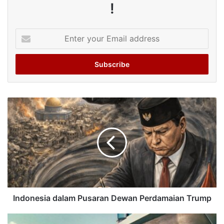
!
Enter
your
Email
address
Indonesia dalam Pusaran Dewan Perdamaian Trump