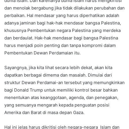
dunia Islam. Dan karenanya dunia Islam harus mengkiritisi
dan menolak bergabung jika tidak dilakukan perubahan dan
perbaikan. Hal mendasar yang harus diperhatikan adalah
adanya jaminan bagi hak-hak mendasar bangsa Palestina,
khususnya Pembentukan negara Palestina yang merdeka
dan berdaulat. Hak-hak mendasar bagi bangsa Palestina
harus menjadi poin penting dan tanpa kompromi dalam
Pembentukan Dewan Perdamaian itu.
Sayangnya, jika kita lihat secara lebih dekat, akan kita
dapatkan berbagai dimema dan masalah. Dimulai dari
struktur Dewan Perdamai-an tersebut yang memungkinkan
bagi Donald Trump untuk memiliki kontrol besar bahkan
menentukan atas keanggotaan, agenda, dan penegakan,
yang semuanya mengarah kepada penguatan posisi
Amerika dan Barat di masa depan Gaza.
Hal ini jelas harus dikritisi oleh negara-negara Islam dan