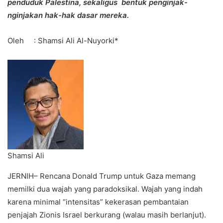
penduduk Palestina, sekaligus bentuk penginjak-
nginjakan hak-hak dasar mereka.
Oleh : Shamsi Ali Al-Nuyorki*
Shamsi Ali
JERNIH– Rencana Donald Trump untuk Gaza memang
memilki dua wajah yang paradoksikal. Wajah yang indah
karena minimal “intensitas” kekerasan pembantaian
penjajah Zionis Israel berkurang (walau masih berlanjut).