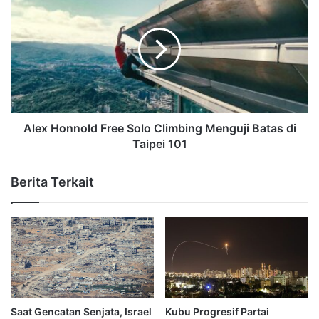
Alex Honnold Free Solo Climbing Menguji Batas di
Taipei 101
Berita Terkait
Saat Gencatan Senjata, Israel
Kubu Progresif Partai