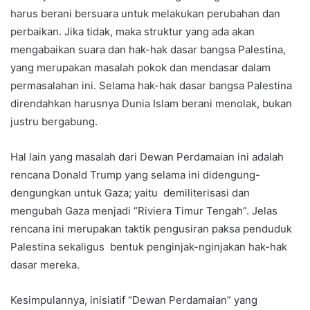
harus berani bersuara untuk melakukan perubahan dan
perbaikan. Jika tidak, maka struktur yang ada akan
mengabaikan suara dan hak-hak dasar bangsa Palestina,
yang merupakan masalah pokok dan mendasar dalam
permasalahan ini. Selama hak-hak dasar bangsa Palestina
direndahkan harusnya Dunia Islam berani menolak, bukan
justru bergabung.
Hal lain yang masalah dari Dewan Perdamaian ini adalah
rencana Donald Trump yang selama ini didengung-
dengungkan untuk Gaza; yaitu demiliterisasi dan
mengubah Gaza menjadi “Riviera Timur Tengah”. Jelas
rencana ini merupakan taktik pengusiran paksa penduduk
Palestina sekaligus bentuk penginjak-nginjakan hak-hak
dasar mereka.
Kesimpulannya, inisiatif “Dewan Perdamaian” yang