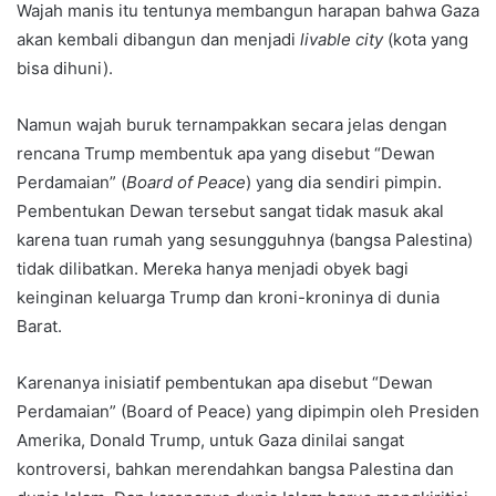
Wajah manis itu tentunya membangun harapan bahwa Gaza
akan kembali dibangun dan menjadi
livable city
(kota yang
bisa dihuni).
Namun wajah buruk ternampakkan secara jelas dengan
rencana Trump membentuk apa yang disebut “Dewan
Perdamaian” (
Board of Peace
) yang dia sendiri pimpin.
Pembentukan Dewan tersebut sangat tidak masuk akal
karena tuan rumah yang sesungguhnya (bangsa Palestina)
tidak dilibatkan. Mereka hanya menjadi obyek bagi
keinginan keluarga Trump dan kroni-kroninya di dunia
Barat.
Karenanya inisiatif pembentukan apa disebut “Dewan
Perdamaian” (Board of Peace) yang dipimpin oleh Presiden
Amerika, Donald Trump, untuk Gaza dinilai sangat
kontroversi, bahkan merendahkan bangsa Palestina dan