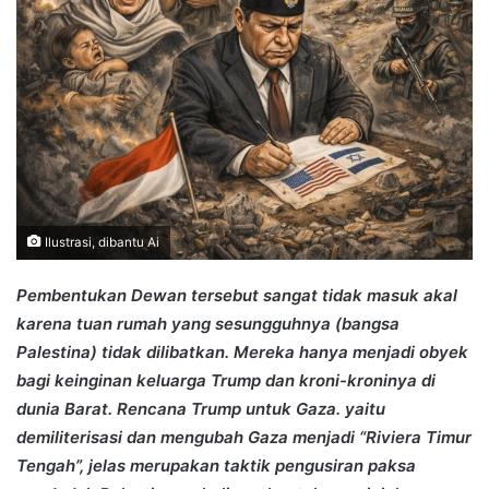
Ilustrasi, dibantu Ai
Pembentukan Dewan tersebut sangat tidak masuk akal
karena tuan rumah yang sesungguhnya (bangsa
Palestina) tidak dilibatkan. Mereka hanya menjadi obyek
bagi keinginan keluarga Trump dan kroni-kroninya di
dunia Barat. Rencana Trump untuk Gaza. yaitu
demiliterisasi dan mengubah Gaza menjadi “Riviera Timur
Tengah”, jelas merupakan taktik pengusiran paksa