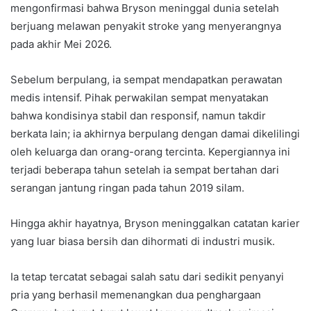
mengonfirmasi bahwa Bryson meninggal dunia setelah
berjuang melawan penyakit stroke yang menyerangnya
pada akhir Mei 2026.
Sebelum berpulang, ia sempat mendapatkan perawatan
medis intensif. Pihak perwakilan sempat menyatakan
bahwa kondisinya stabil dan responsif, namun takdir
berkata lain; ia akhirnya berpulang dengan damai dikelilingi
oleh keluarga dan orang-orang tercinta. Kepergiannya ini
terjadi beberapa tahun setelah ia sempat bertahan dari
serangan jantung ringan pada tahun 2019 silam.
Hingga akhir hayatnya, Bryson meninggalkan catatan karier
yang luar biasa bersih dan dihormati di industri musik.
Ia tetap tercatat sebagai salah satu dari sedikit penyanyi
pria yang berhasil memenangkan dua penghargaan