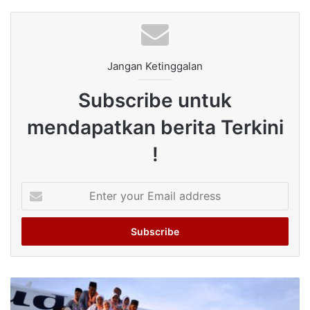
Jangan Ketinggalan
Subscribe untuk
mendapatkan berita Terkini
!
Enter
your
Email
address