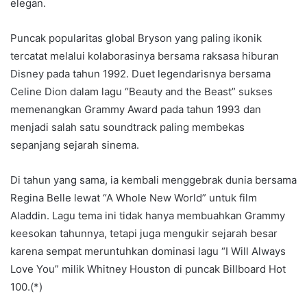
elegan.
Puncak popularitas global Bryson yang paling ikonik
tercatat melalui kolaborasinya bersama raksasa hiburan
Disney pada tahun 1992. Duet legendarisnya bersama
Celine Dion dalam lagu “Beauty and the Beast” sukses
memenangkan Grammy Award pada tahun 1993 dan
menjadi salah satu soundtrack paling membekas
sepanjang sejarah sinema.
Di tahun yang sama, ia kembali menggebrak dunia bersama
Regina Belle lewat “A Whole New World” untuk film
Aladdin. Lagu tema ini tidak hanya membuahkan Grammy
keesokan tahunnya, tetapi juga mengukir sejarah besar
karena sempat meruntuhkan dominasi lagu “I Will Always
Love You” milik Whitney Houston di puncak Billboard Hot
100.(*)