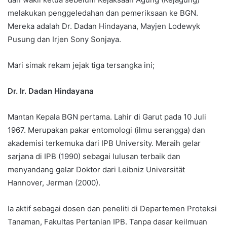
melakukan penggeledahan dan pemeriksaan ke BGN.
Mereka adalah Dr. Dadan Hindayana, Mayjen Lodewyk
Pusung dan Irjen Sony Sonjaya.
Mari simak rekam jejak tiga tersangka ini;
Dr. Ir. Dadan Hindayana
Mantan Kepala BGN pertama. Lahir di Garut pada 10 Juli
1967. Merupakan pakar entomologi (ilmu serangga) dan
akademisi terkemuka dari IPB University. Meraih gelar
sarjana di IPB (1990) sebagai lulusan terbaik dan
menyandang gelar Doktor dari Leibniz Universität
Hannover, Jerman (2000).
Ia aktif sebagai dosen dan peneliti di Departemen Proteksi
Tanaman, Fakultas Pertanian IPB. Tanpa dasar keilmuan