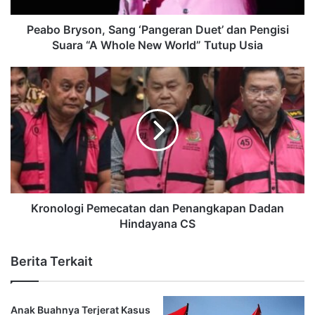
Peabo Bryson, Sang ‘Pangeran Duet’ dan Pengisi
Suara “A Whole New World” Tutup Usia
Kronologi Pemecatan dan Penangkapan Dadan
Hindayana CS
Berita Terkait
Anak Buahnya Terjerat Kasus