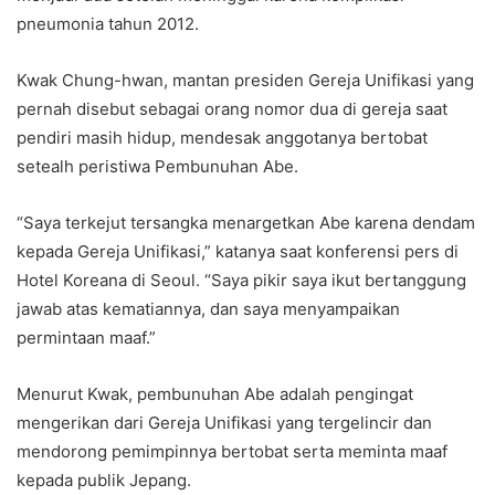
pneumonia tahun 2012.
Kwak Chung-hwan, mantan presiden Gereja Unifikasi yang
pernah disebut sebagai orang nomor dua di gereja saat
pendiri masih hidup, mendesak anggotanya bertobat
setealh peristiwa Pembunuhan Abe.
“Saya terkejut tersangka menargetkan Abe karena dendam
kepada Gereja Unifikasi,” katanya saat konferensi pers di
Hotel Koreana di Seoul. “Saya pikir saya ikut bertanggung
jawab atas kematiannya, dan saya menyampaikan
permintaan maaf.”
Menurut Kwak, pembunuhan Abe adalah pengingat
mengerikan dari Gereja Unifikasi yang tergelincir dan
mendorong pemimpinnya bertobat serta meminta maaf
kepada publik Jepang.