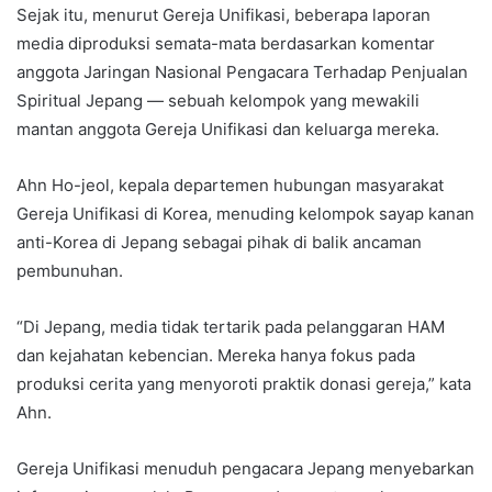
Sejak itu, menurut Gereja Unifikasi, beberapa laporan
media diproduksi semata-mata berdasarkan komentar
anggota Jaringan Nasional Pengacara Terhadap Penjualan
Spiritual Jepang — sebuah kelompok yang mewakili
mantan anggota Gereja Unifikasi dan keluarga mereka.
Ahn Ho-jeol, kepala departemen hubungan masyarakat
Gereja Unifikasi di Korea, menuding kelompok sayap kanan
anti-Korea di Jepang sebagai pihak di balik ancaman
pembunuhan.
“Di Jepang, media tidak tertarik pada pelanggaran HAM
dan kejahatan kebencian. Mereka hanya fokus pada
produksi cerita yang menyoroti praktik donasi gereja,” kata
Ahn.
Gereja Unifikasi menuduh pengacara Jepang menyebarkan