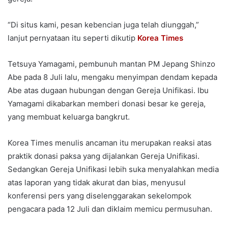
“Di situs kami, pesan kebencian juga telah diunggah,”
lanjut pernyataan itu seperti dikutip
Korea Times
Tetsuya Yamagami, pembunuh mantan PM Jepang Shinzo
Abe pada 8 Juli lalu, mengaku menyimpan dendam kepada
Abe atas dugaan hubungan dengan Gereja Unifikasi. Ibu
Yamagami dikabarkan memberi donasi besar ke gereja,
yang membuat keluarga bangkrut.
Korea Times menulis ancaman itu merupakan reaksi atas
praktik donasi paksa yang dijalankan Gereja Unifikasi.
Sedangkan Gereja Unifikasi lebih suka menyalahkan media
atas laporan yang tidak akurat dan bias, menyusul
konferensi pers yang diselenggarakan sekelompok
pengacara pada 12 Juli dan diklaim memicu permusuhan.