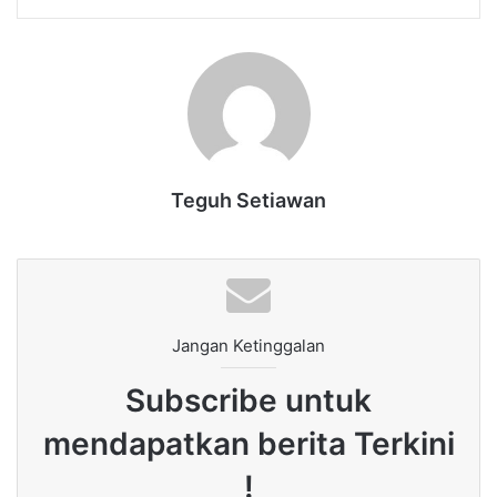
Teguh Setiawan
Jangan Ketinggalan
Subscribe untuk
mendapatkan berita Terkini
!