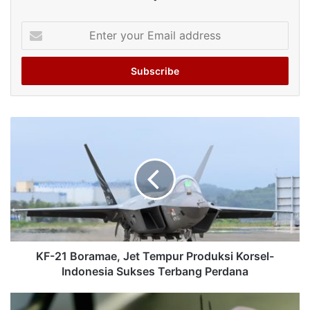
Enter
your
Email
address
KF-21 Boramae, Jet Tempur Produksi Korsel-
Indonesia Sukses Terbang Perdana