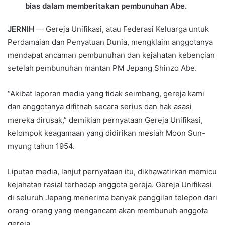
bias dalam memberitakan pembunuhan Abe.
JERNIH
— Gereja Unifikasi, atau Federasi Keluarga untuk
Perdamaian dan Penyatuan Dunia, mengklaim anggotanya
mendapat ancaman pembunuhan dan kejahatan kebencian
setelah pembunuhan mantan PM Jepang Shinzo Abe.
“Akibat laporan media yang tidak seimbang, gereja kami
dan anggotanya difitnah secara serius dan hak asasi
mereka dirusak,” demikian pernyataan Gereja Unifikasi,
kelompok keagamaan yang didirikan mesiah Moon Sun-
myung tahun 1954.
Liputan media, lanjut pernyataan itu, dikhawatirkan memicu
kejahatan rasial terhadap anggota gereja. Gereja Unifikasi
di seluruh Jepang menerima banyak panggilan telepon dari
orang-orang yang mengancam akan membunuh anggota
gereja.