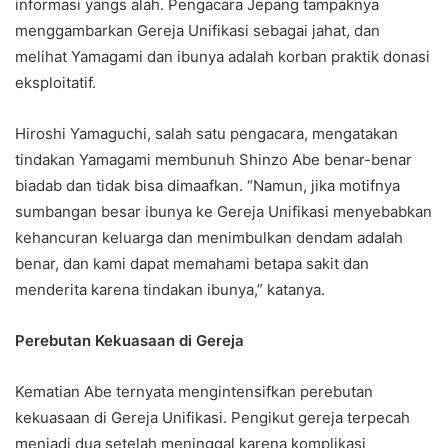
informasi yangs alah. Pengacara Jepang tampaknya
menggambarkan Gereja Unifikasi sebagai jahat, dan
melihat Yamagami dan ibunya adalah korban praktik donasi
eksploitatif.
Hiroshi Yamaguchi, salah satu pengacara, mengatakan
tindakan Yamagami membunuh Shinzo Abe benar-benar
biadab dan tidak bisa dimaafkan. “Namun, jika motifnya
sumbangan besar ibunya ke Gereja Unifikasi menyebabkan
kehancuran keluarga dan menimbulkan dendam adalah
benar, dan kami dapat memahami betapa sakit dan
menderita karena tindakan ibunya,” katanya.
Perebutan Kekuasaan di Gereja
Kematian Abe ternyata mengintensifkan perebutan
kekuasaan di Gereja Unifikasi. Pengikut gereja terpecah
menjadi dua setelah meninggal karena komplikasi