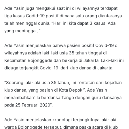
Ade Yasin juga mengakui saat ini di wilayahnya terdapat
tiga kasus Codid-19 positif dimana satu orang diantaranya
telah meninggal dunia. “Hari ini kita dapat 3 kasus. Ada
yang meninggal, “.
Ade Yasin menjelaskan bahwa pasien positif Covid-19 di
wilayahnya adalah laki-laki usia 35 tahun tinggal di
Kecamatan Bojonggede dan bekerja di Jakarta. Laki-laki ini
diduga terjangkit Covid-19 dari klub dansa di Jakarta.
“Seorang laki-laki usia 35 tahun, ini rentetan dari kejadian
klub dansa, yang pasien di Kota Depok,”. Ade Yasin
menambahkan“ Ia berdansa Tango dengan guru dansanya
pada 25 Februari 2020”.
Ade Yasin menjelaskan kronologi terjangkitnya laki-laki
warga Bojonggede tersebut, dimana paska acara di klub