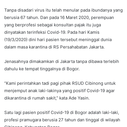
Tanpa disadari virus itu telah menular pada ibundanya yang
berusia 67 tahun. Dan pada 16 Maret 2020, perempuan
yang berprofesi sebagai konsultan pajak itu juga
dinyatakan terinfeksi Covid-19. Pada hari Kamis
(19/3/2020) dini hari pasien tersebut meninggal dunia
dalam masa karantina di RS Persahabatan Jakarta.
Jenasahnya dimakamkan di Jakarta tanpa dibawa terlebih
dahulu ke tempat tinggalnya di Bogor.
“Kami perintahkan tadi pagi pihak RSUD Cibinong untuk
menjemput anak laki-lakinya yang positif Covid-19 agar
dikarantina di rumah sakit,” kata Ade Yasin.
Satu lagi pasien positif Covid-19 di Bogor adalah laki-laki,
profesi pramugara berusia 27 tahun dan tinggal di wilayah