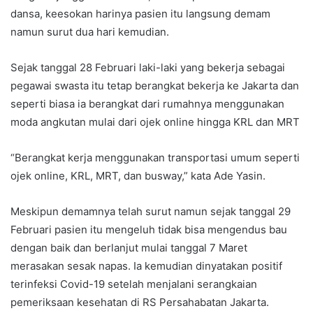
dansa, keesokan harinya pasien itu langsung demam
namun surut dua hari kemudian.
Sejak tanggal 28 Februari laki-laki yang bekerja sebagai
pegawai swasta itu tetap berangkat bekerja ke Jakarta dan
seperti biasa ia berangkat dari rumahnya menggunakan
moda angkutan mulai dari ojek online hingga KRL dan MRT
“Berangkat kerja menggunakan transportasi umum seperti
ojek online, KRL, MRT, dan busway,” kata Ade Yasin.
Meskipun demamnya telah surut namun sejak tanggal 29
Februari pasien itu mengeluh tidak bisa mengendus bau
dengan baik dan berlanjut mulai tanggal 7 Maret
merasakan sesak napas. Ia kemudian dinyatakan positif
terinfeksi Covid-19 setelah menjalani serangkaian
pemeriksaan kesehatan di RS Persahabatan Jakarta.