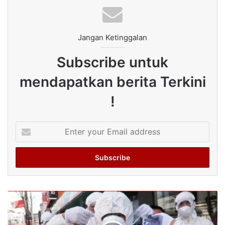
Jangan Ketinggalan
Subscribe untuk
mendapatkan berita Terkini
!
Enter
your
Email
address