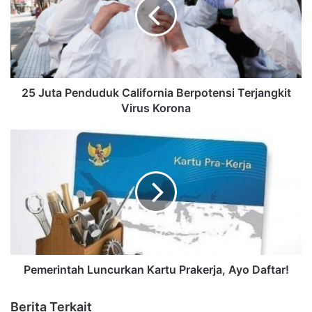
25 Juta Penduduk California Berpotensi Terjangkit
Virus Korona
Pemerintah Luncurkan Kartu Prakerja, Ayo Daftar!
Berita Terkait