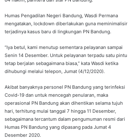
Humas Pengadilan Negeri Bandung, Wasdi Permana
mengatakan, lockdown diberlakukan guna meminimalisir
terjadinya kasus baru di lingkungan PN Bandung.
“Iya betul, kami menutup sementara pelayanan sampai
Senin 14 Desember. Untuk pelayanan terpadu satu pintu
tetap berjalan sebagaimana biasa,” kata Wasdi ketika
dihubungi melalui telepon, Jumat (4/12/2020).
Akibat banyaknya personel PN Bandung yang terinfeksi
Covid-19 dan untuk mencegah penularan, maka
operasional PN Bandung akan dihentikan selama tujuh
hari, terhitung mulai tanggal 7 hingga 11 Desember,
sebagaimana tercantum dalam pengumuman resmi dari
Humas PN Bandung yang dipasang pada Jumat 4
Desember 2020.