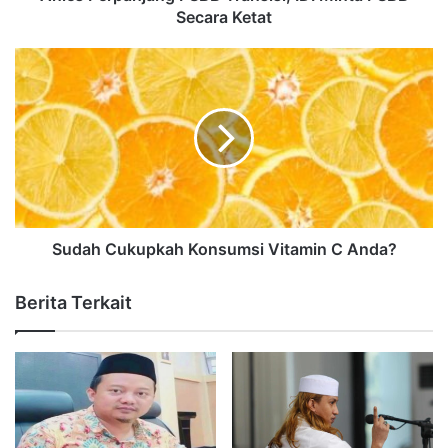
Secara Ketat
Sudah Cukupkah Konsumsi Vitamin C Anda?
Berita Terkait