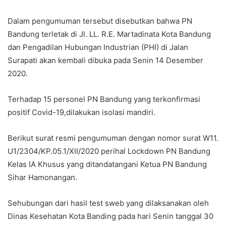
Dalam pengumuman tersebut disebutkan bahwa PN
Bandung terletak di Jl. LL. R.E. Martadinata Kota Bandung
dan Pengadilan Hubungan Industrian (PHI) di Jalan
Surapati akan kembali dibuka pada Senin 14 Desember
2020.
Terhadap 15 personel PN Bandung yang terkonfirmasi
positif Covid-19,dilakukan isolasi mandiri.
Berikut surat resmi pengumuman dengan nomor surat W11.
U1/2304/KP.05.1/XII/2020 perihal Lockdown PN Bandung
Kelas IA Khusus yang ditandatangani Ketua PN Bandung
Sihar Hamonangan.
Sehubungan dari hasil test sweb yang dilaksanakan oleh
Dinas Kesehatan Kota Banding pada hari Senin tanggal 30