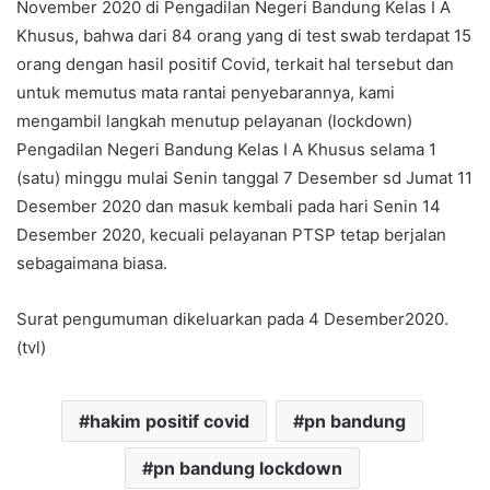
November 2020 di Pengadilan Negeri Bandung Kelas I A
Khusus, bahwa dari 84 orang yang di test swab terdapat 15
orang dengan hasil positif Covid, terkait hal tersebut dan
untuk memutus mata rantai penyebarannya, kami
mengambil langkah menutup pelayanan (lockdown)
Pengadilan Negeri Bandung Kelas I A Khusus selama 1
(satu) minggu mulai Senin tanggal 7 Desember sd Jumat 11
Desember 2020 dan masuk kembali pada hari Senin 14
Desember 2020, kecuali pelayanan PTSP tetap berjalan
sebagaimana biasa.
Surat pengumuman dikeluarkan pada 4 Desember2020.
(tvl)
hakim positif covid
pn bandung
pn bandung lockdown