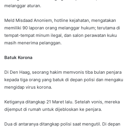
melanggar aturan.
Meld Misdaad Anoniem, hotline kejahatan, mengatakan
memiliki 90 laporan orang melanggar hukum; terutama di
tempat-tempat minum ilegal, dan salon perawatan kuku
masih menerima pelanggan.
Batuk Korona
Di Den Haag, seorang hakim memvonis tiba bulan penjara
kepada tiga orang yang batuk di depan polisi dan mengaku
mengidap virus korona.
Ketiganya ditangkap 21 Maret lalu. Setelah vonis, mereka
dijemput di rumah untuk dijebloskan ke penjara.
Dua di antaranya ditangkap polisi saat mengutil. Di depan