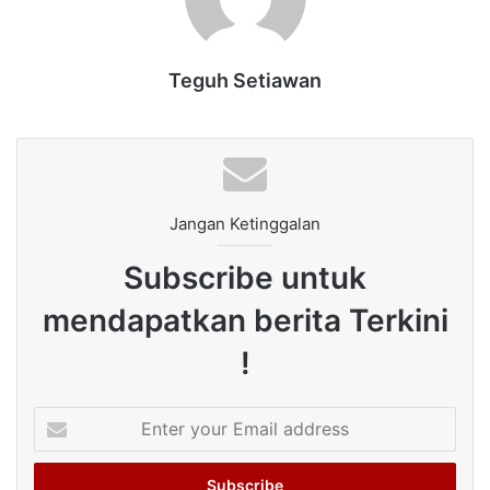
Teguh Setiawan
Jangan Ketinggalan
Subscribe untuk
mendapatkan berita Terkini
!
Enter
your
Email
address