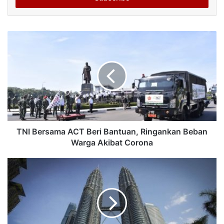
TNI Bersama ACT Beri Bantuan, Ringankan Beban
Warga Akibat Corona