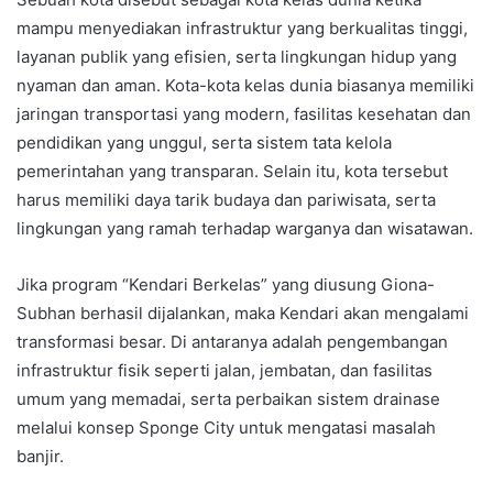
mampu menyediakan infrastruktur yang berkualitas tinggi,
layanan publik yang efisien, serta lingkungan hidup yang
nyaman dan aman. Kota-kota kelas dunia biasanya memiliki
jaringan transportasi yang modern, fasilitas kesehatan dan
pendidikan yang unggul, serta sistem tata kelola
pemerintahan yang transparan. Selain itu, kota tersebut
harus memiliki daya tarik budaya dan pariwisata, serta
lingkungan yang ramah terhadap warganya dan wisatawan.
Jika program “Kendari Berkelas” yang diusung Giona-
Subhan berhasil dijalankan, maka Kendari akan mengalami
transformasi besar. Di antaranya adalah pengembangan
infrastruktur fisik seperti jalan, jembatan, dan fasilitas
umum yang memadai, serta perbaikan sistem drainase
melalui konsep Sponge City untuk mengatasi masalah
banjir.