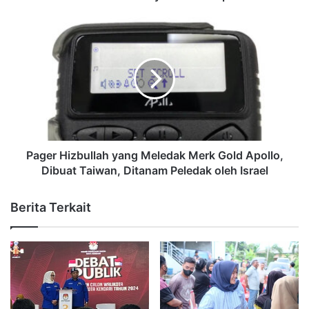
Pager Hizbullah yang Meledak Merk Gold Apollo,
Dibuat Taiwan, Ditanam Peledak oleh Israel
Berita Terkait