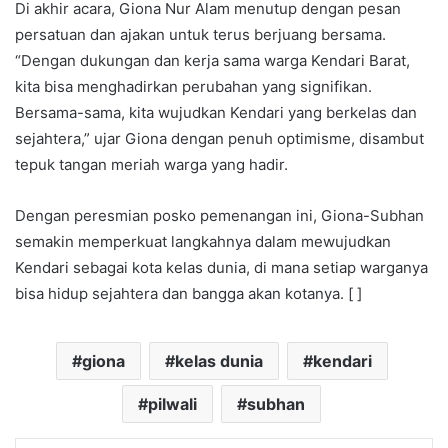
Di akhir acara, Giona Nur Alam menutup dengan pesan
persatuan dan ajakan untuk terus berjuang bersama.
“Dengan dukungan dan kerja sama warga Kendari Barat,
kita bisa menghadirkan perubahan yang signifikan.
Bersama-sama, kita wujudkan Kendari yang berkelas dan
sejahtera,” ujar Giona dengan penuh optimisme, disambut
tepuk tangan meriah warga yang hadir.
Dengan peresmian posko pemenangan ini, Giona-Subhan
semakin memperkuat langkahnya dalam mewujudkan
Kendari sebagai kota kelas dunia, di mana setiap warganya
bisa hidup sejahtera dan bangga akan kotanya. [ ]
giona
kelas dunia
kendari
pilwali
subhan