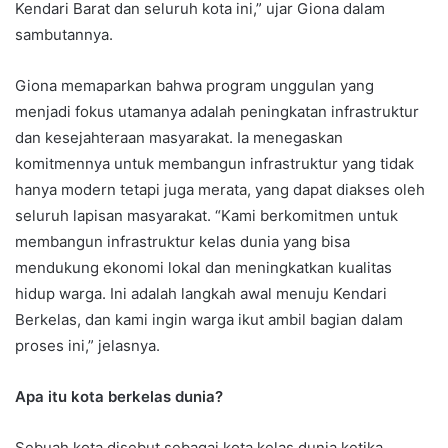
Kendari Barat dan seluruh kota ini,” ujar Giona dalam
sambutannya.
Giona memaparkan bahwa program unggulan yang
menjadi fokus utamanya adalah peningkatan infrastruktur
dan kesejahteraan masyarakat. Ia menegaskan
komitmennya untuk membangun infrastruktur yang tidak
hanya modern tetapi juga merata, yang dapat diakses oleh
seluruh lapisan masyarakat. “Kami berkomitmen untuk
membangun infrastruktur kelas dunia yang bisa
mendukung ekonomi lokal dan meningkatkan kualitas
hidup warga. Ini adalah langkah awal menuju Kendari
Berkelas, dan kami ingin warga ikut ambil bagian dalam
proses ini,” jelasnya.
Apa itu kota berkelas dunia?
Sebuah kota disebut sebagai kota kelas dunia ketika