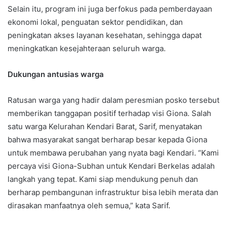
Selain itu, program ini juga berfokus pada pemberdayaan
ekonomi lokal, penguatan sektor pendidikan, dan
peningkatan akses layanan kesehatan, sehingga dapat
meningkatkan kesejahteraan seluruh warga.
Dukungan antusias warga
Ratusan warga yang hadir dalam peresmian posko tersebut
memberikan tanggapan positif terhadap visi Giona. Salah
satu warga Kelurahan Kendari Barat, Sarif, menyatakan
bahwa masyarakat sangat berharap besar kepada Giona
untuk membawa perubahan yang nyata bagi Kendari. “Kami
percaya visi Giona-Subhan untuk Kendari Berkelas adalah
langkah yang tepat. Kami siap mendukung penuh dan
berharap pembangunan infrastruktur bisa lebih merata dan
dirasakan manfaatnya oleh semua,” kata Sarif.