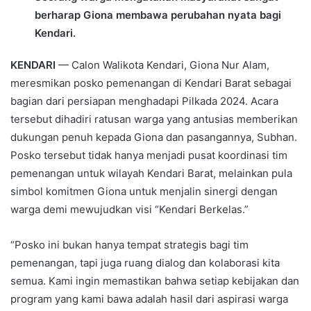
berharap Giona membawa perubahan nyata bagi
Kendari.
KENDARI
— Calon Walikota Kendari, Giona Nur Alam,
meresmikan posko pemenangan di Kendari Barat sebagai
bagian dari persiapan menghadapi Pilkada 2024. Acara
tersebut dihadiri ratusan warga yang antusias memberikan
dukungan penuh kepada Giona dan pasangannya, Subhan.
Posko tersebut tidak hanya menjadi pusat koordinasi tim
pemenangan untuk wilayah Kendari Barat, melainkan pula
simbol komitmen Giona untuk menjalin sinergi dengan
warga demi mewujudkan visi “Kendari Berkelas.”
“Posko ini bukan hanya tempat strategis bagi tim
pemenangan, tapi juga ruang dialog dan kolaborasi kita
semua. Kami ingin memastikan bahwa setiap kebijakan dan
program yang kami bawa adalah hasil dari aspirasi warga