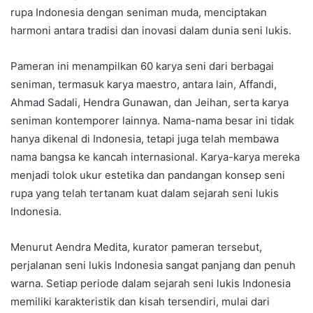
rupa Indonesia dengan seniman muda, menciptakan
harmoni antara tradisi dan inovasi dalam dunia seni lukis.
Pameran ini menampilkan 60 karya seni dari berbagai
seniman, termasuk karya maestro, antara lain, Affandi,
Ahmad Sadali, Hendra Gunawan, dan Jeihan, serta karya
seniman kontemporer lainnya. Nama-nama besar ini tidak
hanya dikenal di Indonesia, tetapi juga telah membawa
nama bangsa ke kancah internasional. Karya-karya mereka
menjadi tolok ukur estetika dan pandangan konsep seni
rupa yang telah tertanam kuat dalam sejarah seni lukis
Indonesia.
Menurut Aendra Medita, kurator pameran tersebut,
perjalanan seni lukis Indonesia sangat panjang dan penuh
warna. Setiap periode dalam sejarah seni lukis Indonesia
memiliki karakteristik dan kisah tersendiri, mulai dari