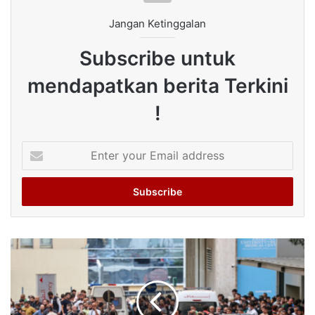
Jangan Ketinggalan
Subscribe untuk
mendapatkan berita Terkini
!
Enter
your
Email
address