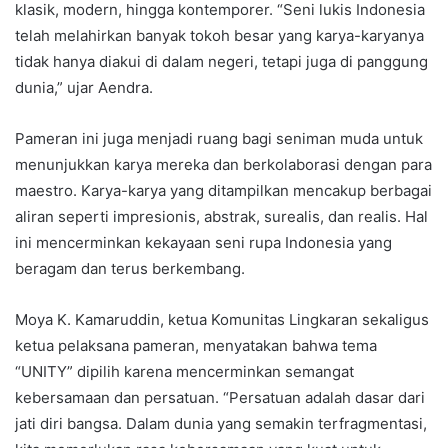
klasik, modern, hingga kontemporer. “Seni lukis Indonesia
telah melahirkan banyak tokoh besar yang karya-karyanya
tidak hanya diakui di dalam negeri, tetapi juga di panggung
dunia,” ujar Aendra.
Pameran ini juga menjadi ruang bagi seniman muda untuk
menunjukkan karya mereka dan berkolaborasi dengan para
maestro. Karya-karya yang ditampilkan mencakup berbagai
aliran seperti impresionis, abstrak, surealis, dan realis. Hal
ini mencerminkan kekayaan seni rupa Indonesia yang
beragam dan terus berkembang.
Moya K. Kamaruddin, ketua Komunitas Lingkaran sekaligus
ketua pelaksana pameran, menyatakan bahwa tema
“UNITY” dipilih karena mencerminkan semangat
kebersamaan dan persatuan. “Persatuan adalah dasar dari
jati diri bangsa. Dalam dunia yang semakin terfragmentasi,