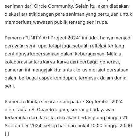
seniman dari Circle Community. Selain itu, akan diadakan
diskusi artistik dengan para seniman yang bertujuan untuk
memperluas wawasan publik tentang seni rupa.
Pameran “UNITY Art Project 2024” ini tidak hanya menjadi
perayaan seni rupa, tetapi juga sebuah refleksi tentang
pentingnya kebersamaan dalam keberagaman. Melalui
kolaborasi antara karya-karya dari berbagai generasi,
pameran ini mengajak kita untuk terus merajut persatuan
dalam berbagai aspek kehidupan, termasuk dalam dunia
seni.
Pameran dibuka secara resmi pada 7 September 2024
oleh Taufan S. Chandrnegara, seorang budayawan
terkemuka dari Jakarta, dan akan berlangsung hingga 21
September 2024, setiap hari dari pukul 10.00 hingga 20.00.
[ ]