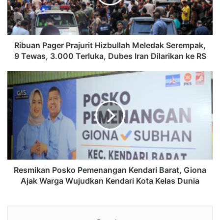
Ribuan Pager Prajurit Hizbullah Meledak Serempak,
9 Tewas, 3.000 Terluka, Dubes Iran Dilarikan ke RS
Resmikan Posko Pemenangan Kendari Barat, Giona
Ajak Warga Wujudkan Kendari Kota Kelas Dunia