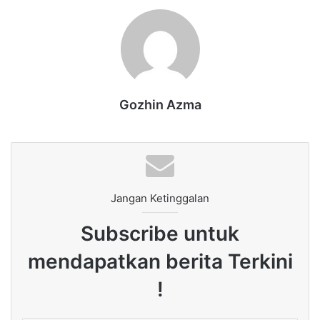
Gozhin Azma
Jangan Ketinggalan
Subscribe untuk
mendapatkan berita Terkini
!