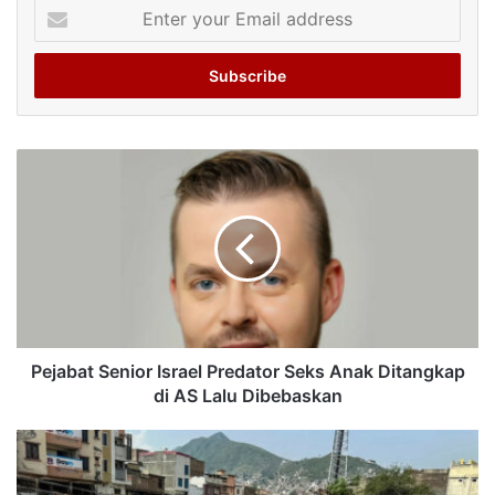
Enter
your
Email
address
Pejabat Senior Israel Predator Seks Anak Ditangkap
di AS Lalu Dibebaskan