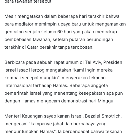
para tawanan tersebut.
Mesir mengatakan dalam beberapa hari terakhir bahwa
para mediator memimpin upaya baru untuk mengamankan
gencatan senjata selama 60 hari yang akan mencakup
pembebasan tawanan, setelah putaran perundingan
terakhir di Qatar berakhir tanpa terobosan.
Berbicara pada sebuah rapat umum di Tel Aviv, Presiden
Israel Issac Herzog mengatakan “kami ingin mereka
kembali secepat mungkin”, menyerukan tekanan
internasional terhadap Hamas. Beberapa anggota
pemerintah Israel yang menentang kesepakatan apa pun
dengan Hamas mengecam demonstrasi hari Minggu.
Menteri Keuangan sayap kanan Israel, Bezalel Smotrich,
mengecam “kampanye jahat dan berbahaya yang
menguntungkan Hamas”. Ia berpendapat bahwa tekanan