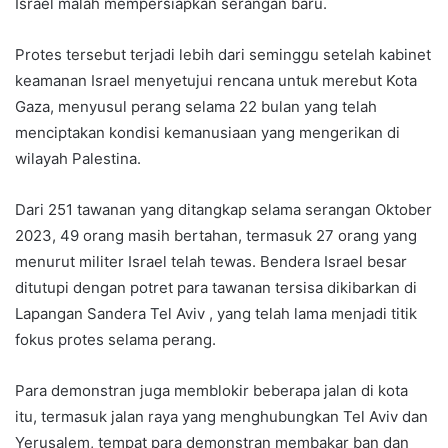
Israel malah mempersiapkan serangan baru.
Protes tersebut terjadi lebih dari seminggu setelah kabinet
keamanan Israel menyetujui rencana untuk merebut Kota
Gaza, menyusul perang selama 22 bulan yang telah
menciptakan kondisi kemanusiaan yang mengerikan di
wilayah Palestina.
Dari 251 tawanan yang ditangkap selama serangan Oktober
2023, 49 orang masih bertahan, termasuk 27 orang yang
menurut militer Israel telah tewas. Bendera Israel besar
ditutupi dengan potret para tawanan tersisa dikibarkan di
Lapangan Sandera Tel Aviv , yang telah lama menjadi titik
fokus protes selama perang.
Para demonstran juga memblokir beberapa jalan di kota
itu, termasuk jalan raya yang menghubungkan Tel Aviv dan
Yerusalem, tempat para demonstran membakar ban dan