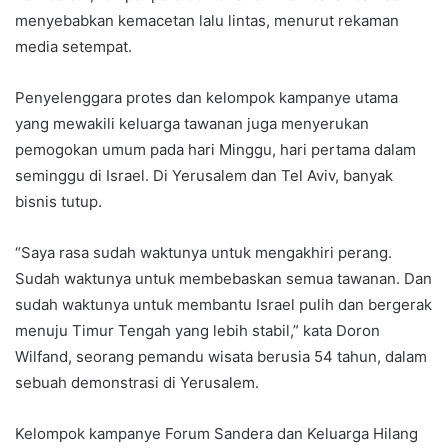
menyebabkan kemacetan lalu lintas, menurut rekaman
media setempat.
Penyelenggara protes dan kelompok kampanye utama
yang mewakili keluarga tawanan juga menyerukan
pemogokan umum pada hari Minggu, hari pertama dalam
seminggu di Israel. Di Yerusalem dan Tel Aviv, banyak
bisnis tutup.
“Saya rasa sudah waktunya untuk mengakhiri perang.
Sudah waktunya untuk membebaskan semua tawanan. Dan
sudah waktunya untuk membantu Israel pulih dan bergerak
menuju Timur Tengah yang lebih stabil,” kata Doron
Wilfand, seorang pemandu wisata berusia 54 tahun, dalam
sebuah demonstrasi di Yerusalem.
Kelompok kampanye Forum Sandera dan Keluarga Hilang