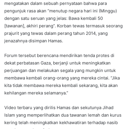
mengatakan dalam sebuah pernyataan bahwa para
pengunjuk rasa akan “menutup negara hari ini (Minggu)
dengan satu seruan yang jelas: Bawa kembali 50
[tawanan], akhiri perang”. Korban tewas termasuk seorang
prajurit yang tewas dalam perang tahun 2014, yang
jenazahnya disimpan Hamas.
Forum tersebut berencana mendirikan tenda protes di
dekat perbatasan Gaza, berjanji untuk meningkatkan
perjuangan dan melakukan segala yang mungkin untuk
membawa kembali orang-orang yang mereka cintai. “Jika
kita tidak membawa mereka kembali sekarang, kita akan
kehilangan mereka selamanya.”
Video terbaru yang dirilis Hamas dan sekutunya Jihad
Islam yang memperlihatkan dua tawanan lemah dan kurus
kering telah meningkatkan kekhawatiran terhadap nasib