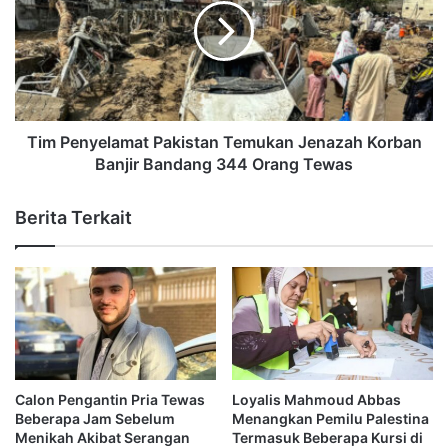
Tim Penyelamat Pakistan Temukan Jenazah Korban
Banjir Bandang 344 Orang Tewas
Berita Terkait
Calon Pengantin Pria Tewas
Loyalis Mahmoud Abbas
Beberapa Jam Sebelum
Menangkan Pemilu Palestina
Menikah Akibat Serangan
Termasuk Beberapa Kursi di