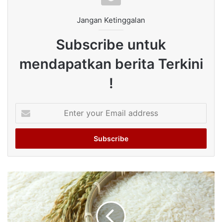
Jangan Ketinggalan
Subscribe untuk
mendapatkan berita Terkini
!
Enter
your
Email
address