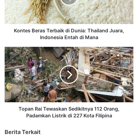
Kontes Beras Terbaik di Dunia: Thailand Juara,
Indonesia Entah di Mana
Topan Rai Tewaskan Sedikitnya 112 Orang,
Padamkan Listrik di 227 Kota Filipina
Berita Terkait