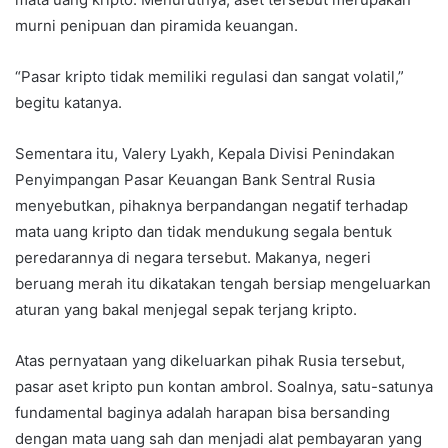
murni penipuan dan piramida keuangan.
“Pasar kripto tidak memiliki regulasi dan sangat volatil,”
begitu katanya.
Sementara itu, Valery Lyakh, Kepala Divisi Penindakan
Penyimpangan Pasar Keuangan Bank Sentral Rusia
menyebutkan, pihaknya berpandangan negatif terhadap
mata uang kripto dan tidak mendukung segala bentuk
peredarannya di negara tersebut. Makanya, negeri
beruang merah itu dikatakan tengah bersiap mengeluarkan
aturan yang bakal menjegal sepak terjang kripto.
Atas pernyataan yang dikeluarkan pihak Rusia tersebut,
pasar aset kripto pun kontan ambrol. Soalnya, satu-satunya
fundamental baginya adalah harapan bisa bersanding
dengan mata uang sah dan menjadi alat pembayaran yang