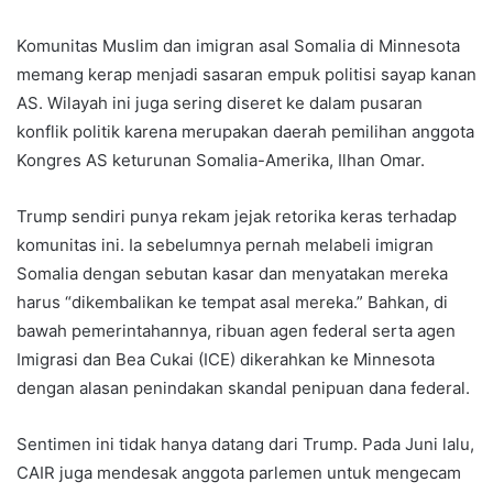
Komunitas Muslim dan imigran asal Somalia di Minnesota
memang kerap menjadi sasaran empuk politisi sayap kanan
AS. Wilayah ini juga sering diseret ke dalam pusaran
konflik politik karena merupakan daerah pemilihan anggota
Kongres AS keturunan Somalia-Amerika, Ilhan Omar.
Trump sendiri punya rekam jejak retorika keras terhadap
komunitas ini. Ia sebelumnya pernah melabeli imigran
Somalia dengan sebutan kasar dan menyatakan mereka
harus “dikembalikan ke tempat asal mereka.” Bahkan, di
bawah pemerintahannya, ribuan agen federal serta agen
Imigrasi dan Bea Cukai (ICE) dikerahkan ke Minnesota
dengan alasan penindakan skandal penipuan dana federal.
Sentimen ini tidak hanya datang dari Trump. Pada Juni lalu,
CAIR juga mendesak anggota parlemen untuk mengecam