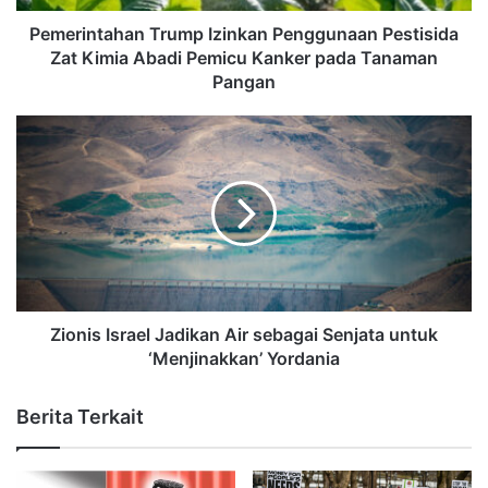
Pemerintahan Trump Izinkan Penggunaan Pestisida
Zat Kimia Abadi Pemicu Kanker pada Tanaman
Pangan
Zionis Israel Jadikan Air sebagai Senjata untuk
‘Menjinakkan’ Yordania
Berita Terkait