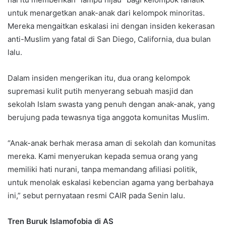
untuk menargetkan anak-anak dari kelompok minoritas.
Mereka mengaitkan eskalasi ini dengan insiden kekerasan
anti-Muslim yang fatal di San Diego, California, dua bulan
lalu.
Dalam insiden mengerikan itu, dua orang kelompok
supremasi kulit putih menyerang sebuah masjid dan
sekolah Islam swasta yang penuh dengan anak-anak, yang
berujung pada tewasnya tiga anggota komunitas Muslim.
“Anak-anak berhak merasa aman di sekolah dan komunitas
mereka. Kami menyerukan kepada semua orang yang
memiliki hati nurani, tanpa memandang afiliasi politik,
untuk menolak eskalasi kebencian agama yang berbahaya
ini,” sebut pernyataan resmi CAIR pada Senin lalu.
Tren Buruk Islamofobia di AS