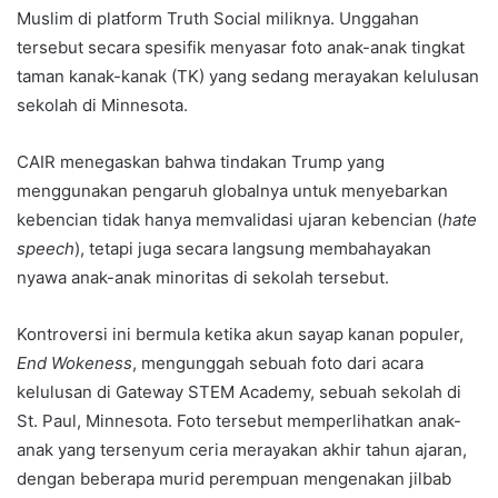
Muslim di platform Truth Social miliknya. Unggahan
tersebut secara spesifik menyasar foto anak-anak tingkat
taman kanak-kanak (TK) yang sedang merayakan kelulusan
sekolah di Minnesota.
CAIR menegaskan bahwa tindakan Trump yang
menggunakan pengaruh globalnya untuk menyebarkan
kebencian tidak hanya memvalidasi ujaran kebencian (
hate
speech
), tetapi juga secara langsung membahayakan
nyawa anak-anak minoritas di sekolah tersebut.
Kontroversi ini bermula ketika akun sayap kanan populer,
End Wokeness
, mengunggah sebuah foto dari acara
kelulusan di Gateway STEM Academy, sebuah sekolah di
St. Paul, Minnesota. Foto tersebut memperlihatkan anak-
anak yang tersenyum ceria merayakan akhir tahun ajaran,
dengan beberapa murid perempuan mengenakan jilbab