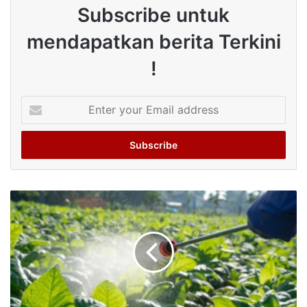
Subscribe untuk
mendapatkan berita Terkini
!
Enter
your
Email
address