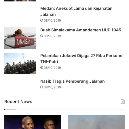
Medan: Anekdot Lama dan Kejahatan
Jalanan
08/10/2019
Buah Simalakama Amandemen UUD 1945
08/10/2019
Pelantikan Jokowi Dijaga 27 Ribu Personel
TNI-Polri
08/10/2019
Nasib Tragis Pemberang Jalanan
08/10/2019
Recent News