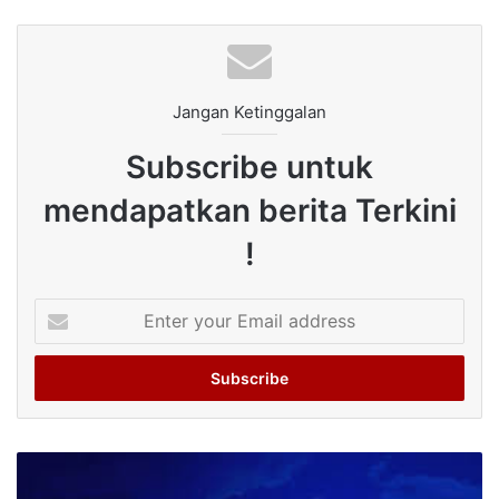
Jangan Ketinggalan
Subscribe untuk
mendapatkan berita Terkini
!
Enter
your
Email
address