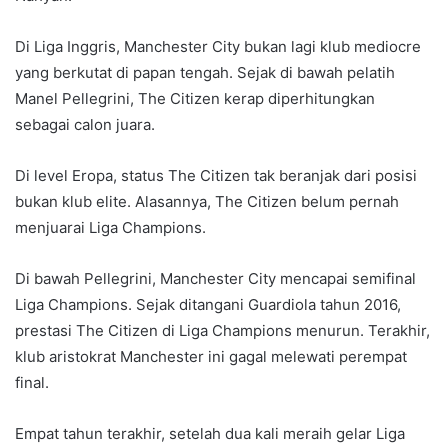
Di Liga Inggris, Manchester City bukan lagi klub mediocre
yang berkutat di papan tengah. Sejak di bawah pelatih
Manel Pellegrini, The Citizen kerap diperhitungkan
sebagai calon juara.
Di level Eropa, status The Citizen tak beranjak dari posisi
bukan klub elite. Alasannya, The Citizen belum pernah
menjuarai Liga Champions.
Di bawah Pellegrini, Manchester City mencapai semifinal
Liga Champions. Sejak ditangani Guardiola tahun 2016,
prestasi The Citizen di Liga Champions menurun. Terakhir,
klub aristokrat Manchester ini gagal melewati perempat
final.
Empat tahun terakhir, setelah dua kali meraih gelar Liga