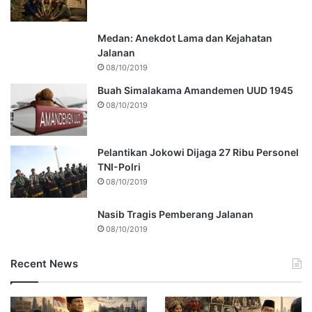
Medan: Anekdot Lama dan Kejahatan
Jalanan
08/10/2019
Buah Simalakama Amandemen UUD 1945
08/10/2019
Pelantikan Jokowi Dijaga 27 Ribu Personel
TNI-Polri
08/10/2019
Nasib Tragis Pemberang Jalanan
08/10/2019
Recent News