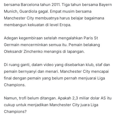
bersama Barcelona tahun 2011. Tiga tahun bersama Bayern
Munich, Guardiola gagal. Empat musim bersama
Manchester City membuatnya harus belajar bagaimana
membangun kekuatan di level Eropa.
Adegan kegembiraan setelah mengalahkan Paris St
Germain mencerminkan semua itu. Pemain belakang
Oleksandr Zinchenko menangis di lapangan.
Di ruang ganti, dalam video yang disebarkan klub, staf dan
pemain bernyanyi dan menari. Manchester City mencapai
final dengan pemain yang belum pernah menjuarai Liga
Champions.
Namun, trofi belum ditangan. Apakah 2,3 miliar dolar AS itu
cukup untuk menjadikan Manchester City juara Liga
Champions?