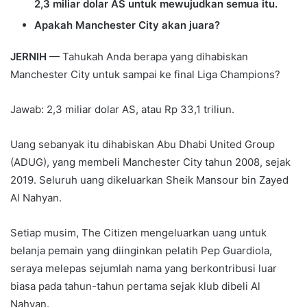
2,3 miliar dolar AS untuk mewujudkan semua itu.
Apakah Manchester City akan juara?
JERNIH
— Tahukah Anda berapa yang dihabiskan
Manchester City untuk sampai ke final Liga Champions?
Jawab: 2,3 miliar dolar AS, atau Rp 33,1 triliun.
Uang sebanyak itu dihabiskan Abu Dhabi United Group
(ADUG), yang membeli Manchester City tahun 2008, sejak
2019. Seluruh uang dikeluarkan Sheik Mansour bin Zayed
Al Nahyan.
Setiap musim, The Citizen mengeluarkan uang untuk
belanja pemain yang diinginkan pelatih Pep Guardiola,
seraya melepas sejumlah nama yang berkontribusi luar
biasa pada tahun-tahun pertama sejak klub dibeli Al
Nahyan.