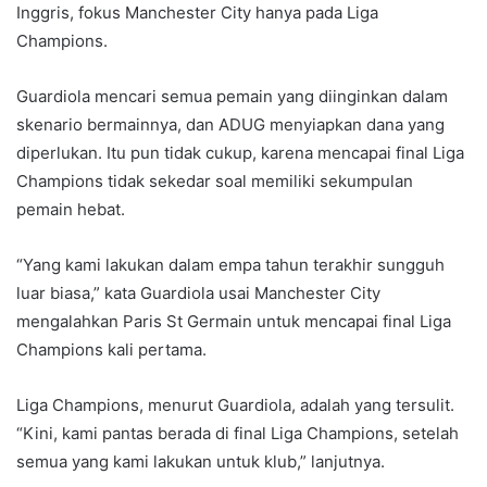
Inggris, fokus Manchester City hanya pada Liga
Champions.
Guardiola mencari semua pemain yang diinginkan dalam
skenario bermainnya, dan ADUG menyiapkan dana yang
diperlukan. Itu pun tidak cukup, karena mencapai final Liga
Champions tidak sekedar soal memiliki sekumpulan
pemain hebat.
“Yang kami lakukan dalam empa tahun terakhir sungguh
luar biasa,” kata Guardiola usai Manchester City
mengalahkan Paris St Germain untuk mencapai final Liga
Champions kali pertama.
Liga Champions, menurut Guardiola, adalah yang tersulit.
“Kini, kami pantas berada di final Liga Champions, setelah
semua yang kami lakukan untuk klub,” lanjutnya.