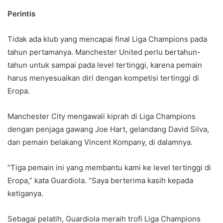
Perintis
Tidak ada klub yang mencapai final Liga Champions pada
tahun pertamanya. Manchester United perlu bertahun-
tahun untuk sampai pada level tertinggi, karena pemain
harus menyesuaikan diri dengan kompetisi tertinggi di
Eropa.
Manchester City mengawali kiprah di Liga Champions
dengan penjaga gawang Joe Hart, gelandang David Silva,
dan pemain belakang Vincent Kompany, di dalamnya.
“Tiga pemain ini yang membantu kami ke level tertinggi di
Eropa,” kata Guardiola. “Saya berterima kasih kepada
ketiganya.
Sebagai pelatih, Guardiola meraih trofi Liga Champions