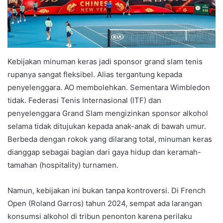
Kebijakan minuman keras jadi sponsor grand slam tenis
rupanya sangat fleksibel. Alias tergantung kepada
penyelenggara. AO membolehkan. Sementara Wimbledon
tidak. Federasi Tenis Internasional (ITF) dan
penyelenggara Grand Slam mengizinkan sponsor alkohol
selama tidak ditujukan kepada anak-anak di bawah umur.
Berbeda dengan rokok yang dilarang total, minuman keras
dianggap sebagai bagian dari gaya hidup dan keramah-
tamahan (hospitality) turnamen.
Namun, kebijakan ini bukan tanpa kontroversi. Di French
Open (Roland Garros) tahun 2024, sempat ada larangan
konsumsi alkohol di tribun penonton karena perilaku