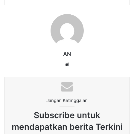
AN
Website
Jangan Ketinggalan
Subscribe untuk
mendapatkan berita Terkini