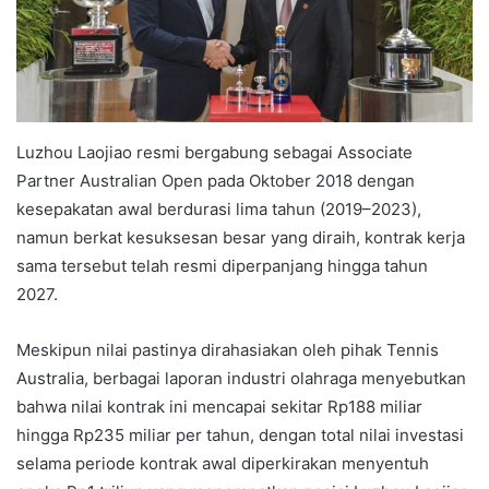
Luzhou Laojiao resmi bergabung sebagai Associate
Partner Australian Open pada Oktober 2018 dengan
kesepakatan awal berdurasi lima tahun (2019–2023),
namun berkat kesuksesan besar yang diraih, kontrak kerja
sama tersebut telah resmi diperpanjang hingga tahun
2027.
Meskipun nilai pastinya dirahasiakan oleh pihak Tennis
Australia, berbagai laporan industri olahraga menyebutkan
bahwa nilai kontrak ini mencapai sekitar Rp188 miliar
hingga Rp235 miliar per tahun, dengan total nilai investasi
selama periode kontrak awal diperkirakan menyentuh