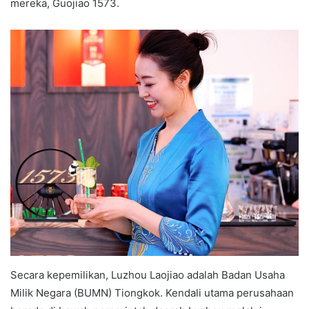
mereka, Guojiao 1573.
Secara kepemilikan, Luzhou Laojiao adalah Badan Usaha
Milik Negara (BUMN) Tiongkok. Kendali utama perusahaan