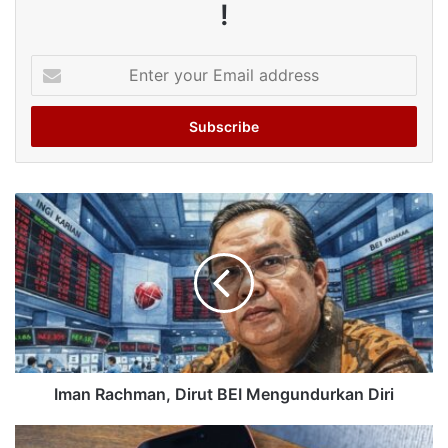
!
Enter
your
Email
address
Iman Rachman, Dirut BEI Mengundurkan Diri