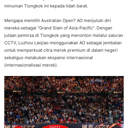
minuman Tiongkok ini kepada lidah barat.
Mengapa memilih Australian Open? AO menjuluki diri
mereka sebagai “Grand Slam of Asia-Pacific”. Dengan
jutaan pemirsa di Tiongkok yang menonton melalui saluran
CCTV, Luzhou Laojiao menggunakan AO sebagai jembatan
untuk memperkuat citra merek premium di dalam negeri
sekaligus melakukan ekspansi internasional
(internasionalisasi merek).