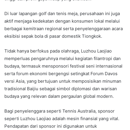
Di luar lapangan golf dan tenis meja, perusahaan ini juga
aktif menjaga kedekatan dengan konsumen lokal melalui
berbagai kemitraan regional serta penyelenggaraan acara
eksibisi sepak bola di pasar domestik Tiongkok.
Tidak hanya berfokus pada olahraga, Luzhou Laojiao
memperluas pengaruhnya melalui kegiatan filantropi dan
budaya, termasuk mensponsori festival seni internasional
serta forum ekonomi bergengsi setingkat Forum Davos
versi Asia, yang bertujuan untuk memposisikan minuman
tradisional Baijiu sebagai simbol diplomasi dan warisan
budaya yang relevan dalam pergaulan global modern.
Bagi penyelenggara seperti Tennis Australia, sponsor
seperti Luzhou Laojiao adalah mesin finansial yang vital.
Pendapatan dari sponsor ini digunakan untuk