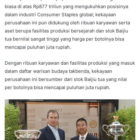
biasa di atas Rp877 triliun yang mengukuhkan posisinya
dalam industri Consumer Staples global; kekayaan
perusahaan ini pun didukung oleh ribuan karyawan serta
aset berupa fasilitas produksi bersejarah dan stok Baijiu
tua bernilai sangat tinggi yang harga per botolnya bisa
mencapai puluhan juta rupiah.
Dengan ribuan karyawan dan fasilitas produksi yang masuk
dalam daftar warisan budaya takbenda, kekayaan
perusahaan ini bersumber dari stok Baijiu tua yang nilai
per botolnya bisa mencapai puluhan juta rupiah.