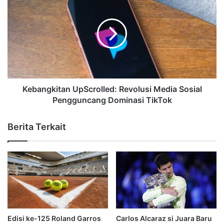
Kebangkitan UpScrolled: Revolusi Media Sosial
Pengguncang Dominasi TikTok
Berita Terkait
Edisi ke-125 Roland Garros
Carlos Alcaraz si Juara Baru