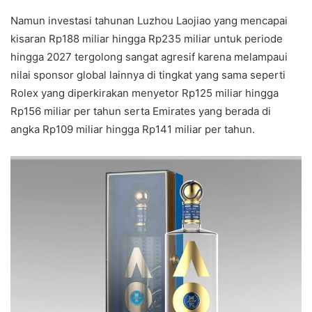
Namun investasi tahunan Luzhou Laojiao yang mencapai
kisaran Rp188 miliar hingga Rp235 miliar untuk periode
hingga 2027 tergolong sangat agresif karena melampaui
nilai sponsor global lainnya di tingkat yang sama seperti
Rolex yang diperkirakan menyetor Rp125 miliar hingga
Rp156 miliar per tahun serta Emirates yang berada di
angka Rp109 miliar hingga Rp141 miliar per tahun.