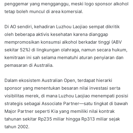
penggemar yang mengganggu, meski logo sponsor alkohol
tetap boleh muncul di area komersial.
Di AO sendiri, kehadiran Luzhou Laojiao sempat dikritik
oleh beberapa aktivis kesehatan karena dianggap
mempromosikan konsumsi alkohol berkadar tinggi (ABV
sekitar 52%) di lingkungan olahraga, namun secara hukum,
kemitraan ini sah selama mematuhi aturan penyiaran dan
pemasaran di Australia.
Dalam ekosistem Australian Open, terdapat hierarki
sponsor yang menentukan besaran nilai investasi serta
visibilitas merek, di mana Luzhou Laojiao menempati posisi
strategis sebagai Associate Partner—satu tingkat di bawah
Major Partner seperti Kia yang memiliki nilai kontrak
tahunan sekitar Rp235 miliar hingga Rp313 miliar sejak
tahun 2002.