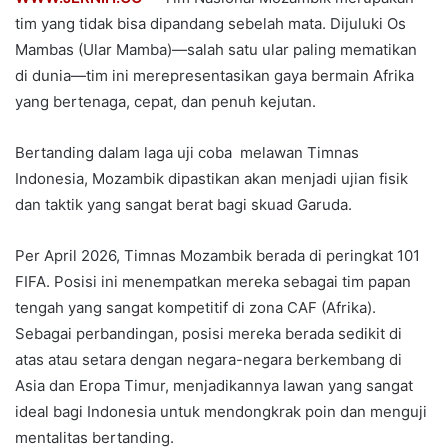
tim yang tidak bisa dipandang sebelah mata. Dijuluki Os
Mambas (Ular Mamba)—salah satu ular paling mematikan
di dunia—tim ini merepresentasikan gaya bermain Afrika
yang bertenaga, cepat, dan penuh kejutan.
Bertanding dalam laga uji coba melawan Timnas
Indonesia, Mozambik dipastikan akan menjadi ujian fisik
dan taktik yang sangat berat bagi skuad Garuda.
Per April 2026, Timnas Mozambik berada di peringkat 101
FIFA. Posisi ini menempatkan mereka sebagai tim papan
tengah yang sangat kompetitif di zona CAF (Afrika).
Sebagai perbandingan, posisi mereka berada sedikit di
atas atau setara dengan negara-negara berkembang di
Asia dan Eropa Timur, menjadikannya lawan yang sangat
ideal bagi Indonesia untuk mendongkrak poin dan menguji
mentalitas bertanding.