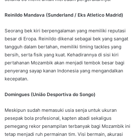
Reinildo Mandava (Sunderland / Eks Atletico Madrid)
Seorang bek kiri berpengalaman yang memiliki reputasi
besar di Eropa. Reinildo dikenal sebagai bek yang sangat
tangguh dalam bertahan, memiliki timing tackles yang
bersih, serta fisik yang kuat. Kehadirannya di sisi kiri
pertahanan Mozambik akan menjadi tembok besar bagi
penyerang sayap kanan Indonesia yang mengandalkan
kecepatan.
Domingues (União Desportiva do Songo)
Meskipun sudah memasuki usia senja untuk ukuran
pesepak bola profesional, kapten abadi sekaligus
pemegang rekor penampilan terbanyak bagi Mozambik ini
tetap menjadi ruh permainan tim. Visi bermain, akurasi