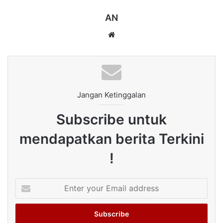
AN
Website
Jangan Ketinggalan
Subscribe untuk
mendapatkan berita Terkini
!
Enter
your
Email
address