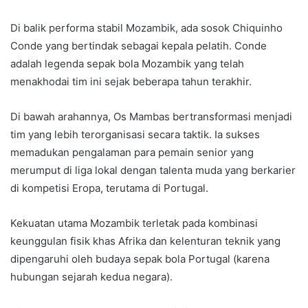
Di balik performa stabil Mozambik, ada sosok Chiquinho
Conde yang bertindak sebagai kepala pelatih. Conde
adalah legenda sepak bola Mozambik yang telah
menakhodai tim ini sejak beberapa tahun terakhir.
Di bawah arahannya, Os Mambas bertransformasi menjadi
tim yang lebih terorganisasi secara taktik. Ia sukses
memadukan pengalaman para pemain senior yang
merumput di liga lokal dengan talenta muda yang berkarier
di kompetisi Eropa, terutama di Portugal.
Kekuatan utama Mozambik terletak pada kombinasi
keunggulan fisik khas Afrika dan kelenturan teknik yang
dipengaruhi oleh budaya sepak bola Portugal (karena
hubungan sejarah kedua negara).