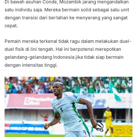
Di bawah asuhan Conde, Mozambik jarang mengandalkan
satu individu saja. Mereka bermain solid sebagai satu unit
dengan transisi dari bertahan ke menyerang yang sangat
cepat.
Pemain mereka terkenal tidak ragu dalam melakukan duel-
duel fisik di lini tengah. Hal ini berpotensi merepotkan
gelandang-gelandang Indonesia jika tidak siap bermain
dengan intensitas tinggi.