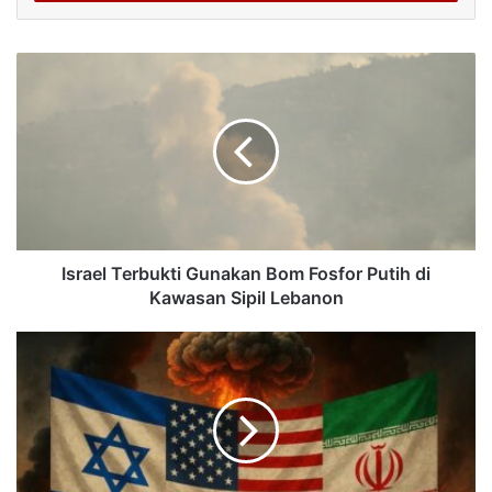
Israel Terbukti Gunakan Bom Fosfor Putih di
Kawasan Sipil Lebanon