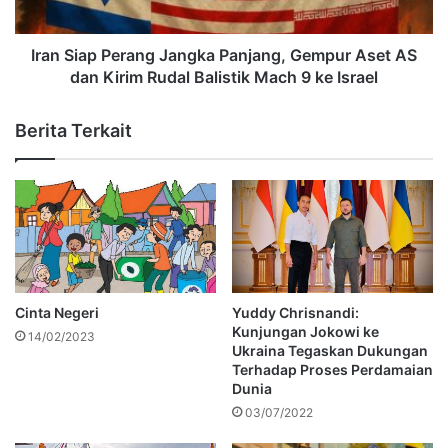
Iran Siap Perang Jangka Panjang, Gempur Aset AS
dan Kirim Rudal Balistik Mach 9 ke Israel
Berita Terkait
Cinta Negeri
Yuddy Chrisnandi:
Kunjungan Jokowi ke
14/02/2023
Ukraina Tegaskan Dukungan
Terhadap Proses Perdamaian
Dunia
03/07/2022