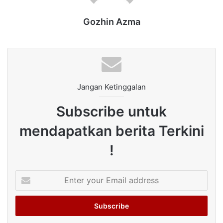
Gozhin Azma
Jangan Ketinggalan
Subscribe untuk
mendapatkan berita Terkini
!
Enter
your
Email
address