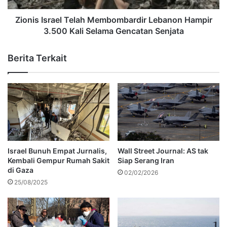
Zionis Israel Telah Membombardir Lebanon Hampir
3.500 Kali Selama Gencatan Senjata
Berita Terkait
Israel Bunuh Empat Jurnalis,
Wall Street Journal: AS tak
Kembali Gempur Rumah Sakit
Siap Serang Iran
di Gaza
02/02/2026
25/08/2025