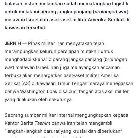
balasan instan, melainkan sudah mematangkan logistik
untuk melakoni perang jangka panjang (
prolonged war
)
melawan Israel dan aset-aset militer Amerika Serikat di
kawasan tersebut.
JERNIH
— Pihak militer Iran menyatakan telah
merampungkan seluruh persiapan mutakhir untuk
menghadapi skenario perang jangka panjang (
prolonged
war
) melawan Israel. Iran juga melayangkan ancaman
terbuka akan menargetkan aset-aset militer Amerika
Serikat (AS) di kawasan Timur Tengah, seraya menegaskan
bahwa Washington tidak bisa cuci tangan atas aksi militer
yang dilakukan oleh sekutunya.
Seorang sumber militer internal mengungkapkan kepada
Kantor Berita
Tasnim
bahwa Iran telah mengambil
“langkah-langkah darurat yang krusial dan diperlukan”