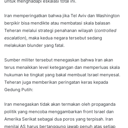
untuk menghadapi eskalasi total ini.
Iran memperingatkan bahwa jika Tel Aviv dan Washington
berpikir bisa mendikte atau membatasi skala balasan
Teheran melalui strategi penahanan wilayah (
controlled
escalation
), maka kedua negara tersebut sedang
melakukan blunder yang fatal.
Sumber militer tersebut menegaskan bahwa Iran akan
terus menaikkan level ketegangan dan memperluas skala
hukuman ke tingkat yang bakal membuat Israel menyesal.
Teheran juga memberikan peringatan keras kepada
Gedung Putih:
Iran menegaskan tidak akan termakan oleh propaganda
politik yang mencoba menggambarkan front Israel dan
Amerika Serikat sebagai dua poros yang terpisah. Iran
menilai AS harus bertanggung jawab penuh atas setiap