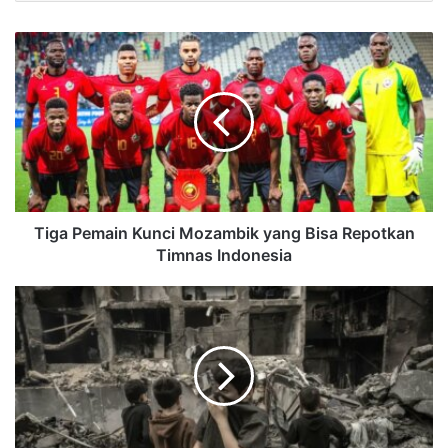
Tiga Pemain Kunci Mozambik yang Bisa Repotkan
Timnas Indonesia