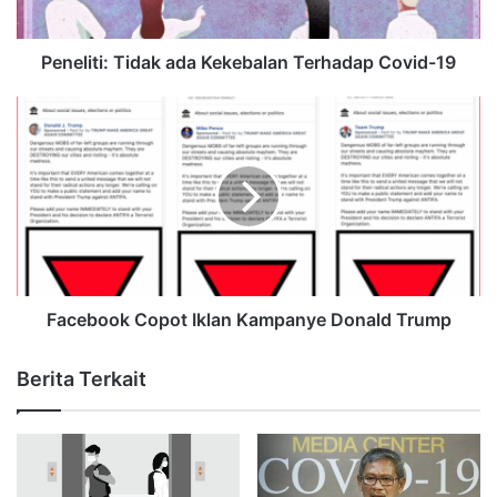
Peneliti: Tidak ada Kekebalan Terhadap Covid-19
Facebook Copot Iklan Kampanye Donald Trump
Berita Terkait