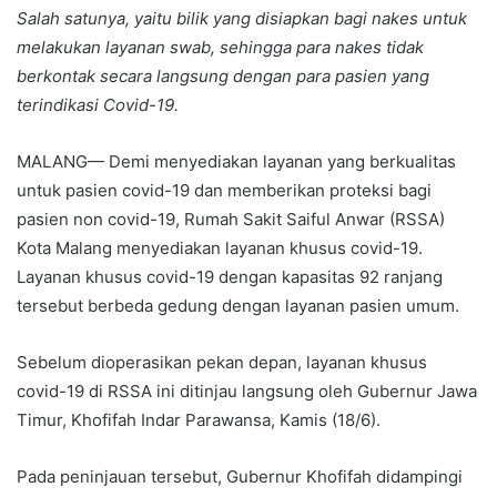
Salah satunya, yaitu bilik yang disiapkan bagi nakes untuk
melakukan layanan swab, sehingga para nakes tidak
berkontak secara langsung dengan para pasien yang
terindikasi Covid-19.
MALANG— Demi menyediakan layanan yang berkualitas
untuk pasien covid-19 dan memberikan proteksi bagi
pasien non covid-19, Rumah Sakit Saiful Anwar (RSSA)
Kota Malang menyediakan layanan khusus covid-19.
Layanan khusus covid-19 dengan kapasitas 92 ranjang
tersebut berbeda gedung dengan layanan pasien umum.
Sebelum dioperasikan pekan depan, layanan khusus
covid-19 di RSSA ini ditinjau langsung oleh Gubernur Jawa
Timur, Khofifah Indar Parawansa, Kamis (18/6).
Pada peninjauan tersebut, Gubernur Khofifah didampingi