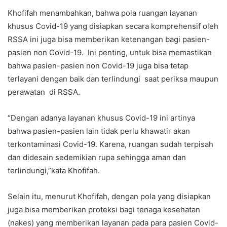
Khofifah menambahkan, bahwa pola ruangan layanan
khusus Covid-19 yang disiapkan secara komprehensif oleh
RSSA ini juga bisa memberikan ketenangan bagi pasien-
pasien non Covid-19. Ini penting, untuk bisa memastikan
bahwa pasien-pasien non Covid-19 juga bisa tetap
terlayani dengan baik dan terlindungi saat periksa maupun
perawatan di RSSA.
“Dengan adanya layanan khusus Covid-19 ini artinya
bahwa pasien-pasien lain tidak perlu khawatir akan
terkontaminasi Covid-19. Karena, ruangan sudah terpisah
dan didesain sedemikian rupa sehingga aman dan
terlindungi,”kata Khofifah.
Selain itu, menurut Khofifah, dengan pola yang disiapkan
juga bisa memberikan proteksi bagi tenaga kesehatan
(nakes) yang memberikan layanan pada para pasien Covid-