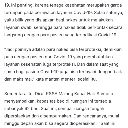
19. Ini penting, karena tenaga kesehatan merupakan garda
terdepan pada perawatan layanan Covid-19. Salah satunya,
yaitu bilik yang disiapkan bagi nakes untuk melakukan
layanan swab, sehingga para nakes tidak berkontak secara
langsung dengan para pasien yang terindikasi Covid-19.
“Jadi poinnya adalah para nakes bisa terproteksi, demikian
pula dengan pasien non Covid-19 yang membutuhkan
layanan kesehatan juga terproteksi. Dan dalam saat yang
sama bagi pasien Covid-19 juga bisa terlayani dengan baik
dan maksimal,” kata mantan menteri sosial itu.
Sementara itu, Dirut RSSA Malang Kohar Hari Santoso
menyampaikan, kapasitas bed di ruangan ini tersedia
sebanyak 92 bed. Saat ini, semua ruangan tengah
dipersiapkan dan disempurnakan. Dan rencananya, mulai
minggu depan akan bisa segera dioperasikan. “Saat ini,