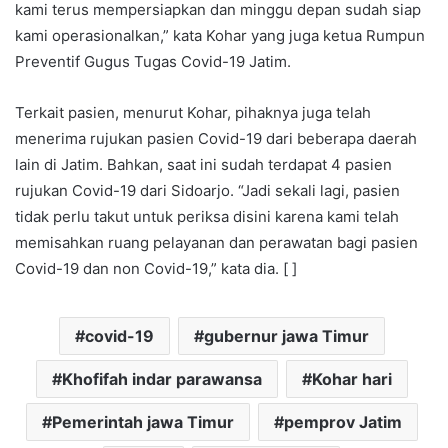
kami terus mempersiapkan dan minggu depan sudah siap
kami operasionalkan,” kata Kohar yang juga ketua Rumpun
Preventif Gugus Tugas Covid-19 Jatim.
Terkait pasien, menurut Kohar, pihaknya juga telah
menerima rujukan pasien Covid-19 dari beberapa daerah
lain di Jatim. Bahkan, saat ini sudah terdapat 4 pasien
rujukan Covid-19 dari Sidoarjo. “Jadi sekali lagi, pasien
tidak perlu takut untuk periksa disini karena kami telah
memisahkan ruang pelayanan dan perawatan bagi pasien
Covid-19 dan non Covid-19,” kata dia. [ ]
covid-19
gubernur jawa Timur
Khofifah indar parawansa
Kohar hari
Pemerintah jawa Timur
pemprov Jatim