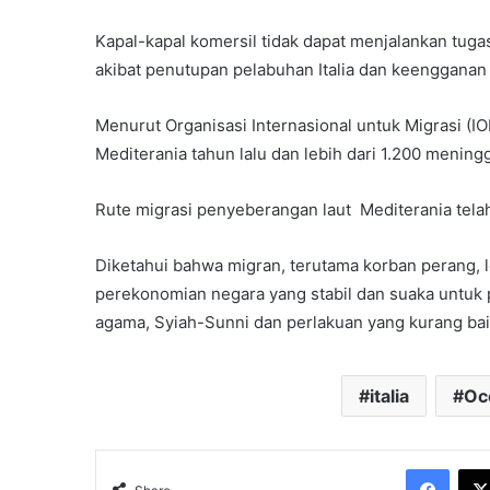
Kapal-kapal komersil tidak dapat menjalankan tuga
akibat penutupan pelabuhan Italia dan keenggana
Menurut Organisasi Internasional untuk Migrasi (I
Mediterania tahun lalu dan lebih dari 1.200 meningg
Rute migrasi penyeberangan laut Mediterania telah 
Diketahui bahwa migran, terutama korban perang, l
perekonomian negara yang stabil dan suaka untuk 
agama, Syiah-Sunni dan perlakuan yang kurang bai
italia
Oc
Face