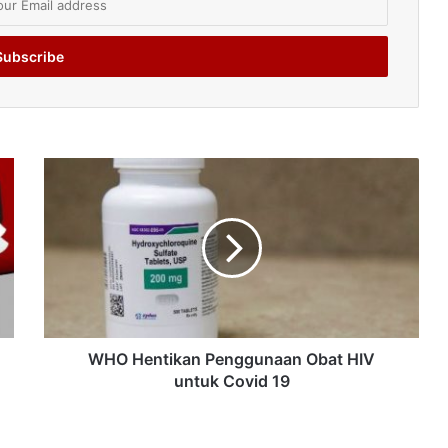
WHO Hentikan Penggunaan Obat HIV
untuk Covid 19