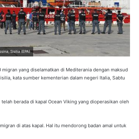
ina, Sisilia (EPA)
80 migran yang diselamatkan di Mediterania dengan maksud
ilia, kata sumber kementerian dalam negeri Italia, Sabtu
 telah berada di kapal Ocean Viking yang dioperasikan oleh
 migran di atas kapal. Hal itu mendorong badan amal untuk