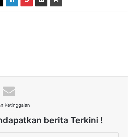
n Ketinggalan
dapatkan berita Terkini !