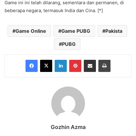
Game ini ini telah dilarang, sementara dan permanen, di
beberapa negara, termasuk India dan Cina. [*]
Game Online
Game PUBG
Pakista
PUBG
Facebook
X
LinkedIn
Pinterest
Share via Email
Print
Gozhin Azma