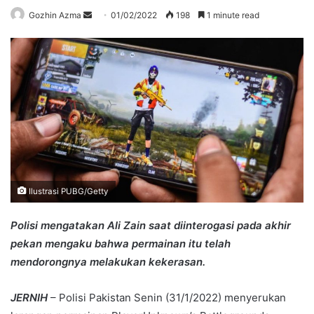
Send
Gozhin Azma
01/02/2022
198
1 minute read
an
email
Ilustrasi PUBG/Getty
Polisi mengatakan Ali Zain saat diinterogasi pada akhir
pekan mengaku bahwa permainan itu telah
mendorongnya melakukan kekerasan.
JERNIH
– Polisi Pakistan Senin (31/1/2022) menyerukan