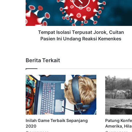
Tempat Isolasi Terpusat Jorok, Cuitan
Pasien Ini Undang Reaksi Kemenkes
Berita Terkait
Inilah Game Terbaik Sepanjang
Patung Konfe
2020
Amerika, Hil