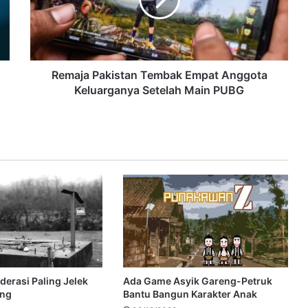
Remaja Pakistan Tembak Empat Anggota
Keluarganya Setelah Main PUBG
derasi Paling Jelek
Ada Game Asyik Gareng-Petruk
ang
Bantu Bangun Karakter Anak