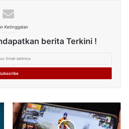
n Ketinggalan
dapatkan berita Terkini !