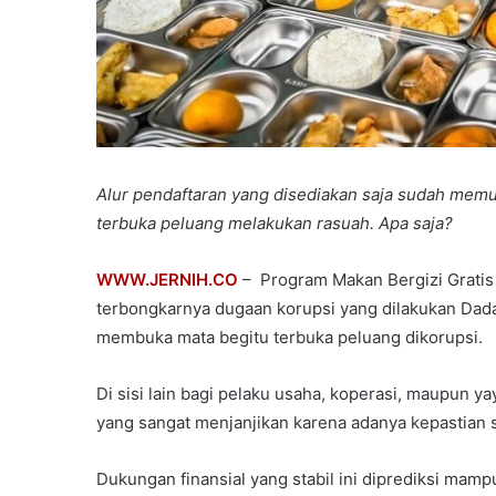
Alur pendaftaran yang disediakan saja sudah memun
terbuka peluang melakukan rasuah. Apa saja?
WWW.JERNIH.CO
– Program Makan Bergizi Gratis
terbongkarnya dugaan korupsi yang dilakukan Da
membuka mata begitu terbuka peluang dikorupsi.
Di sisi lain bagi pelaku usaha, koperasi, maupun
yang sangat menjanjikan karena adanya kepastian 
Dukungan finansial yang stabil ini diprediksi ma