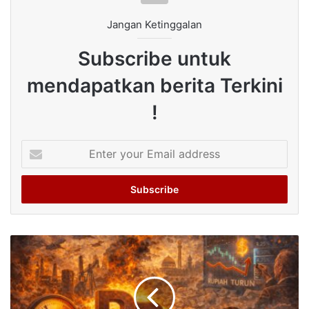
Jangan Ketinggalan
Subscribe untuk
mendapatkan berita Terkini
!
Enter
your
Email
address