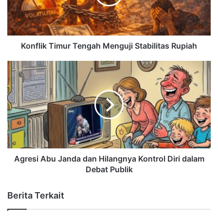
Konflik Timur Tengah Menguji Stabilitas Rupiah
Agresi Abu Janda dan Hilangnya Kontrol Diri dalam
Debat Publik
Berita Terkait