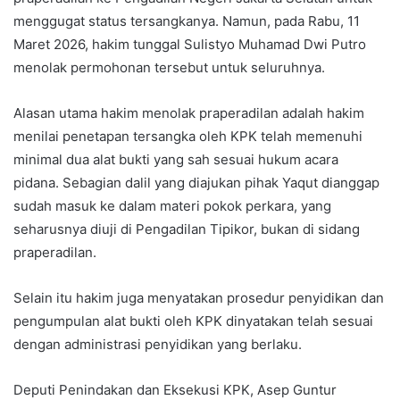
menggugat status tersangkanya. Namun, pada Rabu, 11
Maret 2026, hakim tunggal Sulistyo Muhamad Dwi Putro
menolak permohonan tersebut untuk seluruhnya.
Alasan utama hakim menolak praperadilan adalah hakim
menilai penetapan tersangka oleh KPK telah memenuhi
minimal dua alat bukti yang sah sesuai hukum acara
pidana. Sebagian dalil yang diajukan pihak Yaqut dianggap
sudah masuk ke dalam materi pokok perkara, yang
seharusnya diuji di Pengadilan Tipikor, bukan di sidang
praperadilan.
Selain itu hakim juga menyatakan prosedur penyidikan dan
pengumpulan alat bukti oleh KPK dinyatakan telah sesuai
dengan administrasi penyidikan yang berlaku.
Deputi Penindakan dan Eksekusi KPK, Asep Guntur