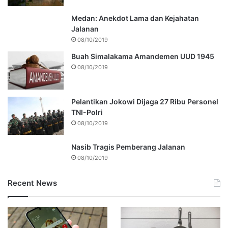
Medan: Anekdot Lama dan Kejahatan
Jalanan
08/10/2019
Buah Simalakama Amandemen UUD 1945
08/10/2019
Pelantikan Jokowi Dijaga 27 Ribu Personel
TNI-Polri
08/10/2019
Nasib Tragis Pemberang Jalanan
08/10/2019
Recent News