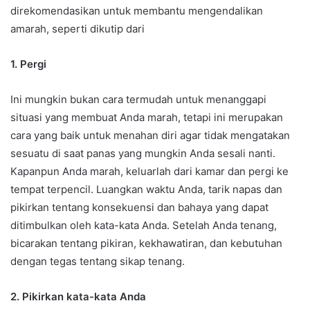
direkomendasikan untuk membantu mengendalikan
amarah, seperti dikutip dari
1. Pergi
Ini mungkin bukan cara termudah untuk menanggapi
situasi yang membuat Anda marah, tetapi ini merupakan
cara yang baik untuk menahan diri agar tidak mengatakan
sesuatu di saat panas yang mungkin Anda sesali nanti.
Kapanpun Anda marah, keluarlah dari kamar dan pergi ke
tempat terpencil. Luangkan waktu Anda, tarik napas dan
pikirkan tentang konsekuensi dan bahaya yang dapat
ditimbulkan oleh kata-kata Anda. Setelah Anda tenang,
bicarakan tentang pikiran, kekhawatiran, dan kebutuhan
dengan tegas tentang sikap tenang.
2. Pikirkan kata-kata Anda