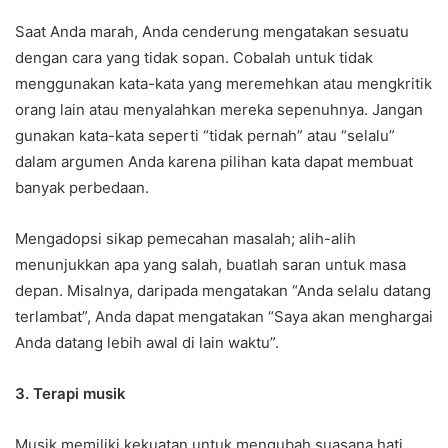
Saat Anda marah, Anda cenderung mengatakan sesuatu
dengan cara yang tidak sopan. Cobalah untuk tidak
menggunakan kata-kata yang meremehkan atau mengkritik
orang lain atau menyalahkan mereka sepenuhnya. Jangan
gunakan kata-kata seperti “tidak pernah” atau “selalu”
dalam argumen Anda karena pilihan kata dapat membuat
banyak perbedaan.
Mengadopsi sikap pemecahan masalah; alih-alih
menunjukkan apa yang salah, buatlah saran untuk masa
depan. Misalnya, daripada mengatakan “Anda selalu datang
terlambat”, Anda dapat mengatakan “Saya akan menghargai
Anda datang lebih awal di lain waktu”.
3. Terapi musik
Musik memiliki kekuatan untuk mengubah suasana hati