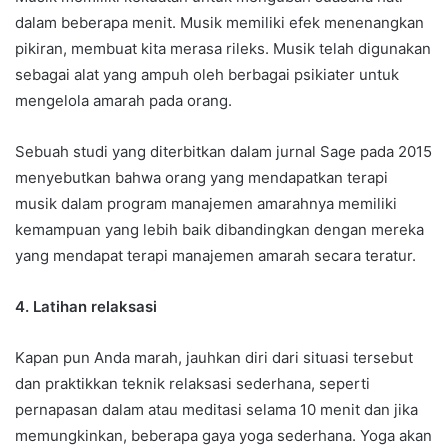
dalam beberapa menit. Musik memiliki efek menenangkan
pikiran, membuat kita merasa rileks. Musik telah digunakan
sebagai alat yang ampuh oleh berbagai psikiater untuk
mengelola amarah pada orang.
Sebuah studi yang diterbitkan dalam jurnal Sage pada 2015
menyebutkan bahwa orang yang mendapatkan terapi
musik dalam program manajemen amarahnya memiliki
kemampuan yang lebih baik dibandingkan dengan mereka
yang mendapat terapi manajemen amarah secara teratur.
4. Latihan relaksasi
Kapan pun Anda marah, jauhkan diri dari situasi tersebut
dan praktikkan teknik relaksasi sederhana, seperti
pernapasan dalam atau meditasi selama 10 menit dan jika
memungkinkan, beberapa gaya yoga sederhana. Yoga akan