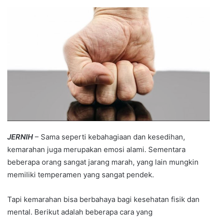
an
email
JERNIH
– Sama seperti kebahagiaan dan kesedihan,
kemarahan juga merupakan emosi alami. Sementara
beberapa orang sangat jarang marah, yang lain mungkin
memiliki temperamen yang sangat pendek.
Tapi kemarahan bisa berbahaya bagi kesehatan fisik dan
mental. Berikut adalah beberapa cara yang