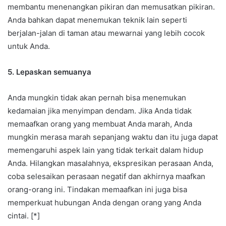
membantu menenangkan pikiran dan memusatkan pikiran.
Anda bahkan dapat menemukan teknik lain seperti
berjalan-jalan di taman atau mewarnai yang lebih cocok
untuk Anda.
5. Lepaskan semuanya
Anda mungkin tidak akan pernah bisa menemukan
kedamaian jika menyimpan dendam. Jika Anda tidak
memaafkan orang yang membuat Anda marah, Anda
mungkin merasa marah sepanjang waktu dan itu juga dapat
memengaruhi aspek lain yang tidak terkait dalam hidup
Anda. Hilangkan masalahnya, ekspresikan perasaan Anda,
coba selesaikan perasaan negatif dan akhirnya maafkan
orang-orang ini. Tindakan memaafkan ini juga bisa
memperkuat hubungan Anda dengan orang yang Anda
cintai. [*]