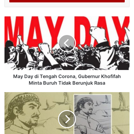
May Day di Tengah Corona, Gubernur Khofifah
Minta Buruh Tidak Berunjuk Rasa