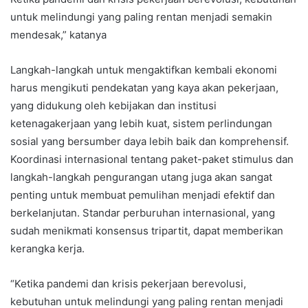
untuk melindungi yang paling rentan menjadi semakin
mendesak,” katanya
Langkah-langkah untuk mengaktifkan kembali ekonomi
harus mengikuti pendekatan yang kaya akan pekerjaan,
yang didukung oleh kebijakan dan institusi
ketenagakerjaan yang lebih kuat, sistem perlindungan
sosial yang bersumber daya lebih baik dan komprehensif.
Koordinasi internasional tentang paket-paket stimulus dan
langkah-langkah pengurangan utang juga akan sangat
penting untuk membuat pemulihan menjadi efektif dan
berkelanjutan. Standar perburuhan internasional, yang
sudah menikmati konsensus tripartit, dapat memberikan
kerangka kerja.
“Ketika pandemi dan krisis pekerjaan berevolusi,
kebutuhan untuk melindungi yang paling rentan menjadi