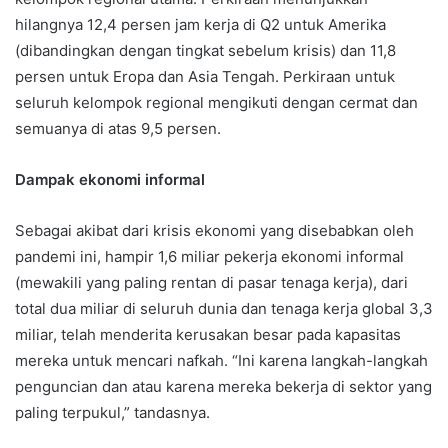
hilangnya 12,4 persen jam kerja di Q2 untuk Amerika
(dibandingkan dengan tingkat sebelum krisis) dan 11,8
persen untuk Eropa dan Asia Tengah. Perkiraan untuk
seluruh kelompok regional mengikuti dengan cermat dan
semuanya di atas 9,5 persen.
Dampak ekonomi informal
Sebagai akibat dari krisis ekonomi yang disebabkan oleh
pandemi ini, hampir 1,6 miliar pekerja ekonomi informal
(mewakili yang paling rentan di pasar tenaga kerja), dari
total dua miliar di seluruh dunia dan tenaga kerja global 3,3
miliar, telah menderita kerusakan besar pada kapasitas
mereka untuk mencari nafkah. “Ini karena langkah-langkah
penguncian dan atau karena mereka bekerja di sektor yang
paling terpukul,” tandasnya.