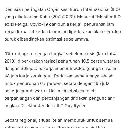
Demikian peringatan Organisasi Buruh Internasional (ILO)
yang dikeluarkan Rabu (29/2/2020). Menurut “Monitor ILO
edisi ketiga: Covid-19 dan dunia kerja”, penurunan jam
kerja di kuartal kedua tahun ini diperkirakan akan semakin
buruk dibandingkan estimasi sebelumnya.
“Dibandingkan dengan tingkat sebelum krisis (kuartal 4
2019), diperkirakan terjadi penurunan 10,5 persen, setara
dengan 305 juta pekerjaan penuh waktu (dengan asumsi
48 jam kerja seminggu). Perkiraan sebelumnya adalah
untuk penurunan 6,7 persen, setara dengan 195 juta
pekerja penuh waktu. Hal ini disebabkan oleh
perpanjangan dan perpanjangan tindakan penguncian,”
ungkap Direktur Jenderal ILO Guy Ryder.
Secara regional, situasi telah memburuk untuk semua
kelompok regional utama. Perkiraan menunjukkan