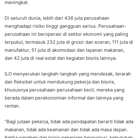
meningkat.
Di seluruh dunia, lebih dari 436 juta perusahaan
menghadapi risiko tinggi gangguan serius. Perusahaan-
perusahaan ini beroperasi di sektor ekonomi yang paling
terpukul, termasuk 232 juta di grosir dan eceran, 111 juta di
manufaktur, 51 juta di akomodasi dan layanan makanan,
dan 42 juta di real estat dan kegiatan bisnis lainnya.
ILO menyerukan langkah-langkah yang mendesak, terarah
dan fleksibel untuk mendukung pekerja dan bisnis,
khususnya perusahaan-perusahaan kecil, mereka yang
berada dalam perekonomian informal dan lainnya yang
rentan.
“Bagi jutaan pekerja, tidak ada pendapatan berarti tidak ada
makanan, tidak ada keamanan dan tidak ada masa depan.
Ketika pandemi dan krisis pekerjaan berevolusi, kebutuhan