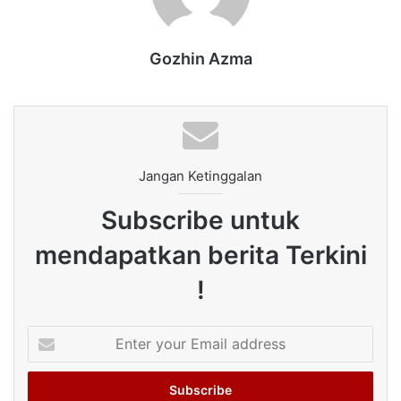
Gozhin Azma
Jangan Ketinggalan
Subscribe untuk
mendapatkan berita Terkini
!
Enter
your
Email
address