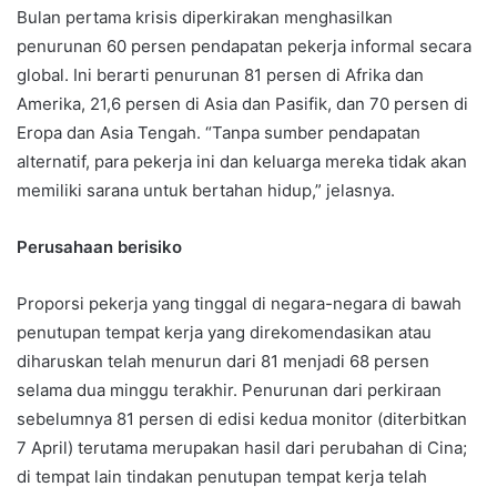
Bulan pertama krisis diperkirakan menghasilkan
penurunan 60 persen pendapatan pekerja informal secara
global. Ini berarti penurunan 81 persen di Afrika dan
Amerika, 21,6 persen di Asia dan Pasifik, dan 70 persen di
Eropa dan Asia Tengah. “Tanpa sumber pendapatan
alternatif, para pekerja ini dan keluarga mereka tidak akan
memiliki sarana untuk bertahan hidup,” jelasnya.
Perusahaan berisiko
Proporsi pekerja yang tinggal di negara-negara di bawah
penutupan tempat kerja yang direkomendasikan atau
diharuskan telah menurun dari 81 menjadi 68 persen
selama dua minggu terakhir. Penurunan dari perkiraan
sebelumnya 81 persen di edisi kedua monitor (diterbitkan
7 April) terutama merupakan hasil dari perubahan di Cina;
di tempat lain tindakan penutupan tempat kerja telah