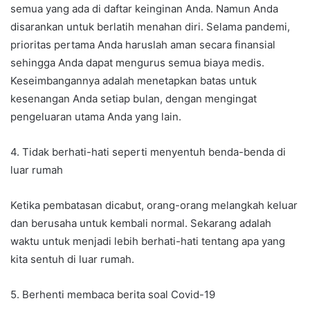
semua yang ada di daftar keinginan Anda. Namun Anda
disarankan untuk berlatih menahan diri. Selama pandemi,
prioritas pertama Anda haruslah aman secara finansial
sehingga Anda dapat mengurus semua biaya medis.
Keseimbangannya adalah menetapkan batas untuk
kesenangan Anda setiap bulan, dengan mengingat
pengeluaran utama Anda yang lain.
4. Tidak berhati-hati seperti menyentuh benda-benda di
luar rumah
Ketika pembatasan dicabut, orang-orang melangkah keluar
dan berusaha untuk kembali normal. Sekarang adalah
waktu untuk menjadi lebih berhati-hati tentang apa yang
kita sentuh di luar rumah.
5. Berhenti membaca berita soal Covid-19