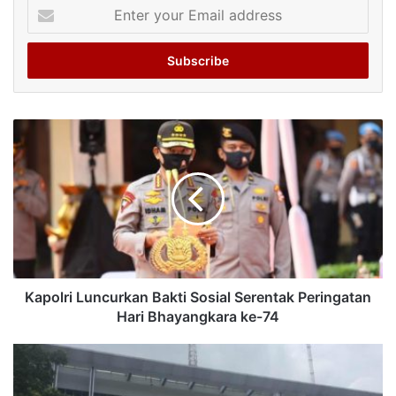
Enter
your
Email
address
Kapolri Luncurkan Bakti Sosial Serentak Peringatan
Hari Bhayangkara ke-74