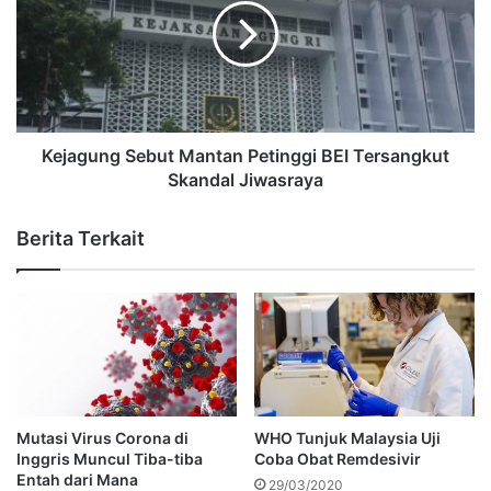
Kejagung Sebut Mantan Petinggi BEI Tersangkut
Skandal Jiwasraya
Berita Terkait
Mutasi Virus Corona di
WHO Tunjuk Malaysia Uji
Inggris Muncul Tiba-tiba
Coba Obat Remdesivir
Entah dari Mana
29/03/2020