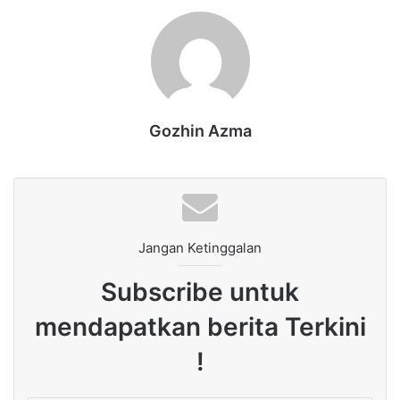
Gozhin Azma
Jangan Ketinggalan
Subscribe untuk
mendapatkan berita Terkini
!