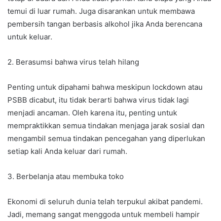
temui di luar rumah. Juga disarankan untuk membawa
pembersih tangan berbasis alkohol jika Anda berencana
untuk keluar.
2. Berasumsi bahwa virus telah hilang
Penting untuk dipahami bahwa meskipun lockdown atau
PSBB dicabut, itu tidak berarti bahwa virus tidak lagi
menjadi ancaman. Oleh karena itu, penting untuk
mempraktikkan semua tindakan menjaga jarak sosial dan
mengambil semua tindakan pencegahan yang diperlukan
setiap kali Anda keluar dari rumah.
3. Berbelanja atau membuka toko
Ekonomi di seluruh dunia telah terpukul akibat pandemi.
Jadi, memang sangat menggoda untuk membeli hampir