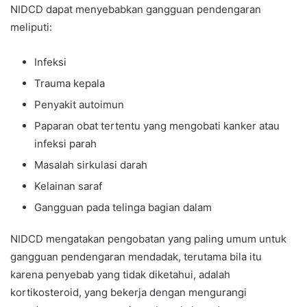
NIDCD dapat menyebabkan gangguan pendengaran
meliputi:
Infeksi
Trauma kepala
Penyakit autoimun
Paparan obat tertentu yang mengobati kanker atau
infeksi parah
Masalah sirkulasi darah
Kelainan saraf
Gangguan pada telinga bagian dalam
NIDCD mengatakan pengobatan yang paling umum untuk
gangguan pendengaran mendadak, terutama bila itu
karena penyebab yang tidak diketahui, adalah
kortikosteroid, yang bekerja dengan mengurangi