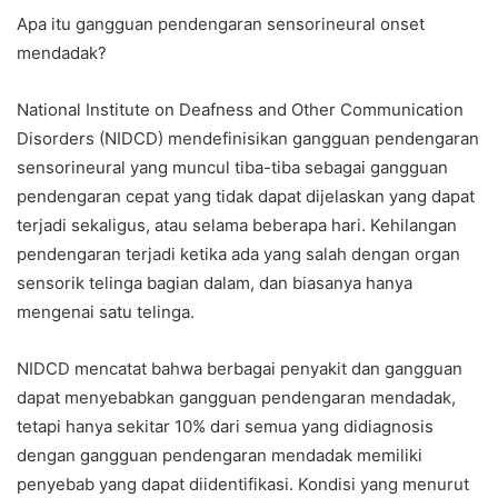
Apa itu gangguan pendengaran sensorineural onset
mendadak?
National Institute on Deafness and Other Communication
Disorders (NIDCD) mendefinisikan gangguan pendengaran
sensorineural yang muncul tiba-tiba sebagai gangguan
pendengaran cepat yang tidak dapat dijelaskan yang dapat
terjadi sekaligus, atau selama beberapa hari. Kehilangan
pendengaran terjadi ketika ada yang salah dengan organ
sensorik telinga bagian dalam, dan biasanya hanya
mengenai satu telinga.
NIDCD mencatat bahwa berbagai penyakit dan gangguan
dapat menyebabkan gangguan pendengaran mendadak,
tetapi hanya sekitar 10% dari semua yang didiagnosis
dengan gangguan pendengaran mendadak memiliki
penyebab yang dapat diidentifikasi. Kondisi yang menurut