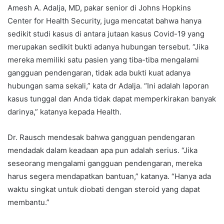
Amesh A. Adalja, MD, pakar senior di Johns Hopkins
Center for Health Security, juga mencatat bahwa hanya
sedikit studi kasus di antara jutaan kasus Covid-19 yang
merupakan sedikit bukti adanya hubungan tersebut. “Jika
mereka memiliki satu pasien yang tiba-tiba mengalami
gangguan pendengaran, tidak ada bukti kuat adanya
hubungan sama sekali,” kata dr Adalja. “Ini adalah laporan
kasus tunggal dan Anda tidak dapat memperkirakan banyak
darinya,” katanya kepada Health.
Dr. Rausch mendesak bahwa gangguan pendengaran
mendadak dalam keadaan apa pun adalah serius. “Jika
seseorang mengalami gangguan pendengaran, mereka
harus segera mendapatkan bantuan,” katanya. “Hanya ada
waktu singkat untuk diobati dengan steroid yang dapat
membantu.”