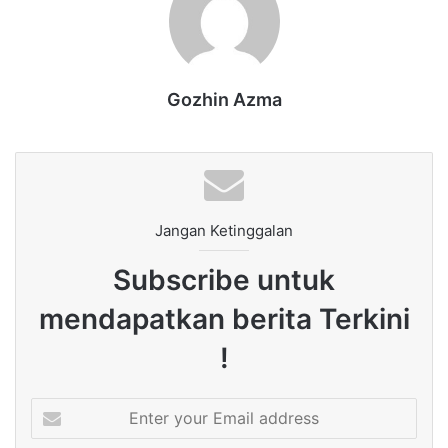
Gozhin Azma
Jangan Ketinggalan
Subscribe untuk
mendapatkan berita Terkini
!
Enter
your