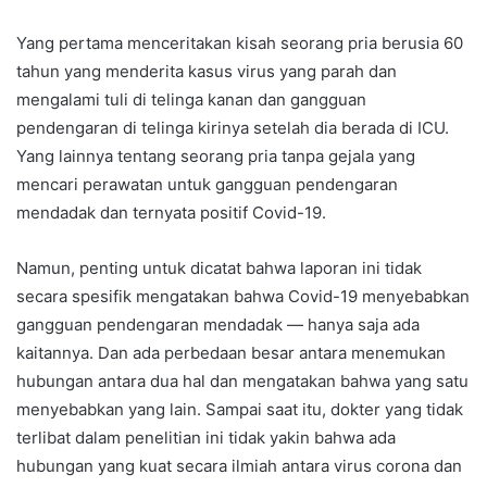
Yang pertama menceritakan kisah seorang pria berusia 60
tahun yang menderita kasus virus yang parah dan
mengalami tuli di telinga kanan dan gangguan
pendengaran di telinga kirinya setelah dia berada di ICU.
Yang lainnya tentang seorang pria tanpa gejala yang
mencari perawatan untuk gangguan pendengaran
mendadak dan ternyata positif Covid-19.
Namun, penting untuk dicatat bahwa laporan ini tidak
secara spesifik mengatakan bahwa Covid-19 menyebabkan
gangguan pendengaran mendadak — hanya saja ada
kaitannya. Dan ada perbedaan besar antara menemukan
hubungan antara dua hal dan mengatakan bahwa yang satu
menyebabkan yang lain. Sampai saat itu, dokter yang tidak
terlibat dalam penelitian ini tidak yakin bahwa ada
hubungan yang kuat secara ilmiah antara virus corona dan