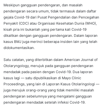
Meskipun gangguan pendengaran, dan masalah
pendengaran secara umum, tidak termasuk dalam daftar
gejala Covid-19 dari Pusat Pengendalian dan Pencegahan
Penyakit (CDC) atau Organisasi Kesehatan Dunia (WHO),
kisah pria ini bukanlah yang pertama kali Covid-19
dikaitkan dengan gangguan pendengaran. Dalam laporan
kasus BMJ juga merinci beberapa insiden lain yang telah
didokumentasikan.
Satu catatan, yang diterbitkan dalam American Journal of
Otolaryngology, merujuk pada gangguan pendengaran
mendadak pada pasien dengan Covid-19. Dua laporan
kasus lagi — satu dipublikasikan di Mayo Clinic
Proceedings, yang lain di Laporan Kasus Otolaringologi —
juga merujuk orang-orang yang tidak memiliki masalah
pendengaran sebelumnya yang mengalami gangguan
pendengaran mendadak setelah infeksi Covid-19.