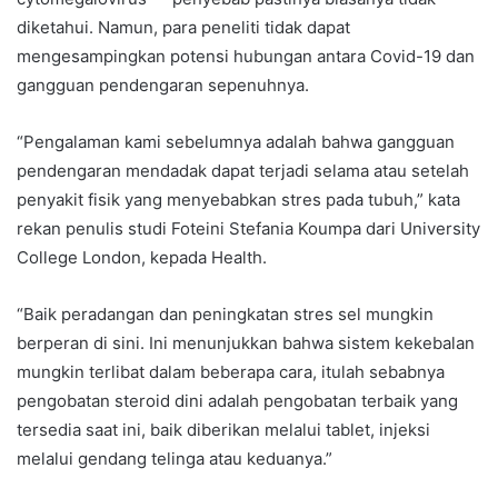
diketahui. Namun, para peneliti tidak dapat
mengesampingkan potensi hubungan antara Covid-19 dan
gangguan pendengaran sepenuhnya.
“Pengalaman kami sebelumnya adalah bahwa gangguan
pendengaran mendadak dapat terjadi selama atau setelah
penyakit fisik yang menyebabkan stres pada tubuh,” kata
rekan penulis studi Foteini Stefania Koumpa dari University
College London, kepada Health.
“Baik peradangan dan peningkatan stres sel mungkin
berperan di sini. Ini menunjukkan bahwa sistem kekebalan
mungkin terlibat dalam beberapa cara, itulah sebabnya
pengobatan steroid dini adalah pengobatan terbaik yang
tersedia saat ini, baik diberikan melalui tablet, injeksi
melalui gendang telinga atau keduanya.”