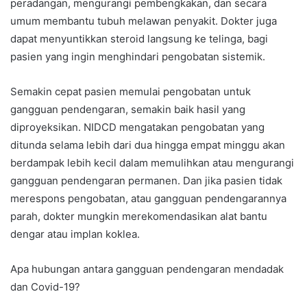
peradangan, mengurangi pembengkakan, dan secara
umum membantu tubuh melawan penyakit. Dokter juga
dapat menyuntikkan steroid langsung ke telinga, bagi
pasien yang ingin menghindari pengobatan sistemik.
Semakin cepat pasien memulai pengobatan untuk
gangguan pendengaran, semakin baik hasil yang
diproyeksikan. NIDCD mengatakan pengobatan yang
ditunda selama lebih dari dua hingga empat minggu akan
berdampak lebih kecil dalam memulihkan atau mengurangi
gangguan pendengaran permanen. Dan jika pasien tidak
merespons pengobatan, atau gangguan pendengarannya
parah, dokter mungkin merekomendasikan alat bantu
dengar atau implan koklea.
Apa hubungan antara gangguan pendengaran mendadak
dan Covid-19?