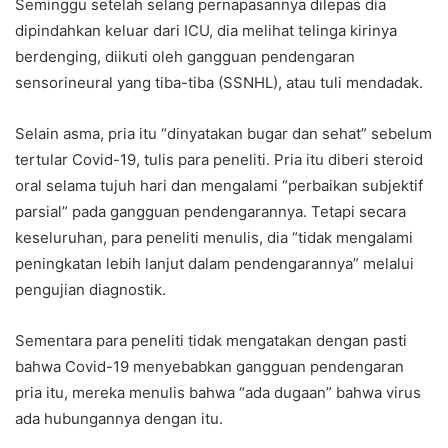
Seminggu setelah selang pernapasannya dilepas dia
dipindahkan keluar dari ICU, dia melihat telinga kirinya
berdenging, diikuti oleh gangguan pendengaran
sensorineural yang tiba-tiba (SSNHL), atau tuli mendadak.
Selain asma, pria itu “dinyatakan bugar dan sehat” sebelum
tertular Covid-19, tulis para peneliti. Pria itu diberi steroid
oral selama tujuh hari dan mengalami “perbaikan subjektif
parsial” pada gangguan pendengarannya. Tetapi secara
keseluruhan, para peneliti menulis, dia “tidak mengalami
peningkatan lebih lanjut dalam pendengarannya” melalui
pengujian diagnostik.
Sementara para peneliti tidak mengatakan dengan pasti
bahwa Covid-19 menyebabkan gangguan pendengaran
pria itu, mereka menulis bahwa “ada dugaan” bahwa virus
ada hubungannya dengan itu.