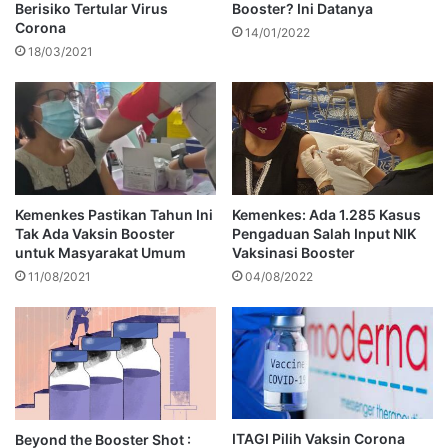
Berisiko Tertular Virus
Booster? Ini Datanya
Corona
14/01/2022
18/03/2021
Kemenkes Pastikan Tahun Ini
Kemenkes: Ada 1.285 Kasus
Tak Ada Vaksin Booster
Pengaduan Salah Input NIK
untuk Masyarakat Umum
Vaksinasi Booster
11/08/2021
04/08/2022
ITAGI Pilih Vaksin Corona
Beyond the Booster Shot :