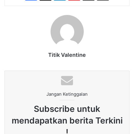
Titik Valentine
Jangan Ketinggalan
Subscribe untuk
mendapatkan berita Terkini
!