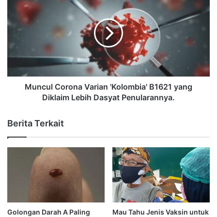
Muncul Corona Varian 'Kolombia' B1621 yang
Diklaim Lebih Dasyat Penularannya.
Berita Terkait
Golongan Darah A Paling
Mau Tahu Jenis Vaksin untuk