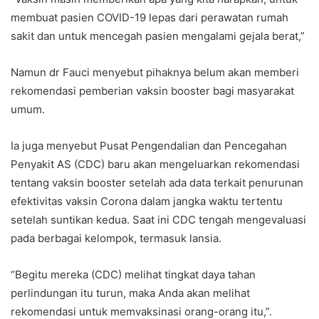
membuat pasien COVID-19 lepas dari perawatan rumah
sakit dan untuk mencegah pasien mengalami gejala berat,”
Namun dr Fauci menyebut pihaknya belum akan memberi
rekomendasi pemberian vaksin booster bagi masyarakat
umum.
Ia juga menyebut Pusat Pengendalian dan Pencegahan
Penyakit AS (CDC) baru akan mengeluarkan rekomendasi
tentang vaksin booster setelah ada data terkait penurunan
efektivitas vaksin Corona dalam jangka waktu tertentu
setelah suntikan kedua. Saat ini CDC tengah mengevaluasi
pada berbagai kelompok, termasuk lansia.
“Begitu mereka (CDC) melihat tingkat daya tahan
perlindungan itu turun, maka Anda akan melihat
rekomendasi untuk memvaksinasi orang-orang itu,”.