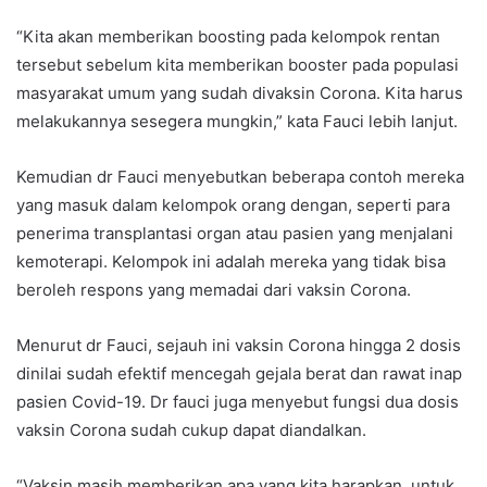
“Kita akan memberikan boosting pada kelompok rentan
tersebut sebelum kita memberikan booster pada populasi
masyarakat umum yang sudah divaksin Corona. Kita harus
melakukannya sesegera mungkin,” kata Fauci lebih lanjut.
Kemudian dr Fauci menyebutkan beberapa contoh mereka
yang masuk dalam kelompok orang dengan, seperti para
penerima transplantasi organ atau pasien yang menjalani
kemoterapi. Kelompok ini adalah mereka yang tidak bisa
beroleh respons yang memadai dari vaksin Corona.
Menurut dr Fauci, sejauh ini vaksin Corona hingga 2 dosis
dinilai sudah efektif mencegah gejala berat dan rawat inap
pasien Covid-19. Dr fauci juga menyebut fungsi dua dosis
vaksin Corona sudah cukup dapat diandalkan.
“Vaksin masih memberikan apa yang kita harapkan, untuk