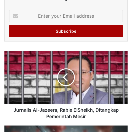
Enter
your
Email
address
Jurnalis Al-Jazeera, Rabie ElSheikh, Ditangkap
Pemerintah Mesir