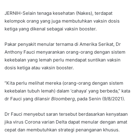
JERNIH-Selain tenaga kesehatan (Nakes), terdapat
kelompok orang yang juga membutuhkan vaksin dosis
ketiga yang dikenal sebagai vaksin booster.
Pakar penyakit menular ternama di Amerika Serikat, Dr
Anthony Fauci menyarankan orang-orang dengan sistem
kekebalan yang lemah perlu mendapat suntikan vaksin
dosis ketiga atau vaksin booster.
“Kita perlu melihat mereka (orang-orang dengan sistem
kekebalan tubuh lemah) dalam ‘cahaya’ yang berbeda,” kata
dr Fauci yang dilansir
Bloomberg
, pada Senin (9/8/2021).
Dr Fauci menyebut saran tersebut berdasarkan kenyataan
jika virus Corona varian Delta dapat menular dengan amat
cepat dan membutuhkan strategi penanganan khusus.