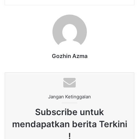
Gozhin Azma
Jangan Ketinggalan
Subscribe untuk
mendapatkan berita Terkini
!