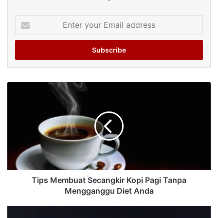
Enter
your
Email
address
Tips Membuat Secangkir Kopi Pagi Tanpa
Mengganggu Diet Anda