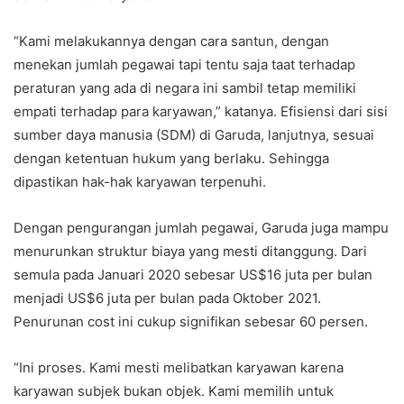
“Kami melakukannya dengan cara santun, dengan
menekan jumlah pegawai tapi tentu saja taat terhadap
peraturan yang ada di negara ini sambil tetap memiliki
empati terhadap para karyawan,” katanya. Efisiensi dari sisi
sumber daya manusia (SDM) di Garuda, lanjutnya, sesuai
dengan ketentuan hukum yang berlaku. Sehingga
dipastikan hak-hak karyawan terpenuhi.
Dengan pengurangan jumlah pegawai, Garuda juga mampu
menurunkan struktur biaya yang mesti ditanggung. Dari
semula pada Januari 2020 sebesar US$16 juta per bulan
menjadi US$6 juta per bulan pada Oktober 2021.
Penurunan cost ini cukup signifikan sebesar 60 persen.
“Ini proses. Kami mesti melibatkan karyawan karena
karyawan subjek bukan objek. Kami memilih untuk