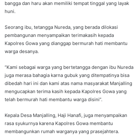
bangga dan haru akan memiliki tempat tinggal yang layak
huni.
Seorang ibu, tetangga Nureda, yang berada dilokasi
pembangunan menyampaikan terimakasih kepada
Kapolres Gowa yang dianggap bermurah hati membantu
warga desanya.
“Kami sebagai warga yang bertetangga dengan ibu Nureda
juga merasa bahagia karna gubuk yang ditempatinya bisa
dibedah hari ini dan kami atas nama masyarakat Manjalling
mengucapkan terima kasih kepada Kapolres Gowa yang
telah bermurah hati membantu warga disini”.
Kepala Desa Manjalling, Haji Hanafi, juga menyampaikan
rasa syukurnya karena Kapolres Gowa membantu
membangunkan rumah warganya yang prasejahtera.