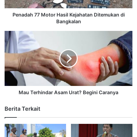
Penadah 77 Motor Hasil Kejahatan Ditemukan di
Bangkalan
Mau Terhindar Asam Urat? Begini Caranya
Berita Terkait