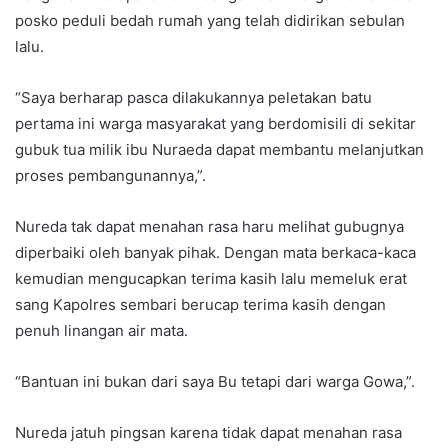
posko peduli bedah rumah yang telah didirikan sebulan
lalu.
“Saya berharap pasca dilakukannya peletakan batu
pertama ini warga masyarakat yang berdomisili di sekitar
gubuk tua milik ibu Nuraeda dapat membantu melanjutkan
proses pembangunannya,”.
Nureda tak dapat menahan rasa haru melihat gubugnya
diperbaiki oleh banyak pihak. Dengan mata berkaca-kaca
kemudian mengucapkan terima kasih lalu memeluk erat
sang Kapolres sembari berucap terima kasih dengan
penuh linangan air mata.
“Bantuan ini bukan dari saya Bu tetapi dari warga Gowa,”.
Nureda jatuh pingsan karena tidak dapat menahan rasa