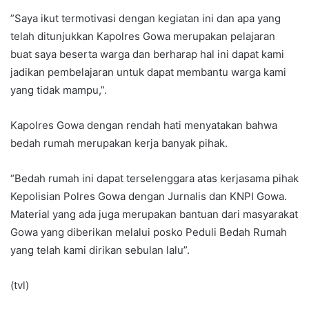
”Saya ikut termotivasi dengan kegiatan ini dan apa yang
telah ditunjukkan Kapolres Gowa merupakan pelajaran
buat saya beserta warga dan berharap hal ini dapat kami
jadikan pembelajaran untuk dapat membantu warga kami
yang tidak mampu,”.
Kapolres Gowa dengan rendah hati menyatakan bahwa
bedah rumah merupakan kerja banyak pihak.
“Bedah rumah ini dapat terselenggara atas kerjasama pihak
Kepolisian Polres Gowa dengan Jurnalis dan KNPI Gowa.
Material yang ada juga merupakan bantuan dari masyarakat
Gowa yang diberikan melalui posko Peduli Bedah Rumah
yang telah kami dirikan sebulan lalu”.
(tvl)