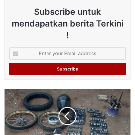
Subscribe untuk
mendapatkan berita Terkini
!
Enter
your
Email
address