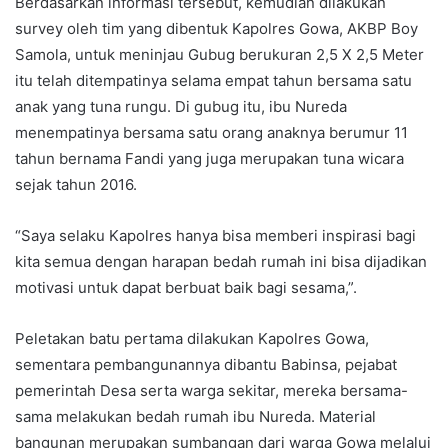
Berdasarkan informasi tersebut, kemudian dilakukan
survey oleh tim yang dibentuk Kapolres Gowa, AKBP Boy
Samola, untuk meninjau Gubug berukuran 2,5 X 2,5 Meter
itu telah ditempatinya selama empat tahun bersama satu
anak yang tuna rungu. Di gubug itu, ibu Nureda
menempatinya bersama satu orang anaknya berumur 11
tahun bernama Fandi yang juga merupakan tuna wicara
sejak tahun 2016.
“Saya selaku Kapolres hanya bisa memberi inspirasi bagi
kita semua dengan harapan bedah rumah ini bisa dijadikan
motivasi untuk dapat berbuat baik bagi sesama,”.
Peletakan batu pertama dilakukan Kapolres Gowa,
sementara pembangunannya dibantu Babinsa, pejabat
pemerintah Desa serta warga sekitar, mereka bersama-
sama melakukan bedah rumah ibu Nureda. Material
bangunan merupakan sumbangan dari warga Gowa melalui