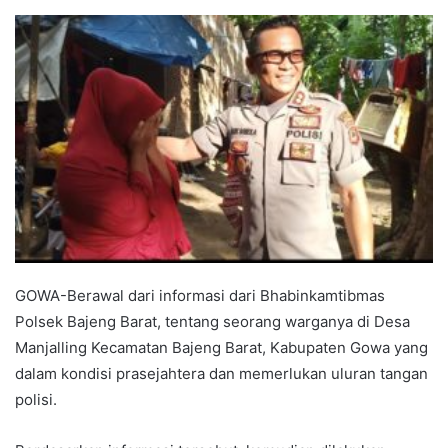
an
email
GOWA-Berawal dari informasi dari Bhabinkamtibmas
Polsek Bajeng Barat, tentang seorang warganya di Desa
Manjalling Kecamatan Bajeng Barat, Kabupaten Gowa yang
dalam kondisi prasejahtera dan memerlukan uluran tangan
polisi.