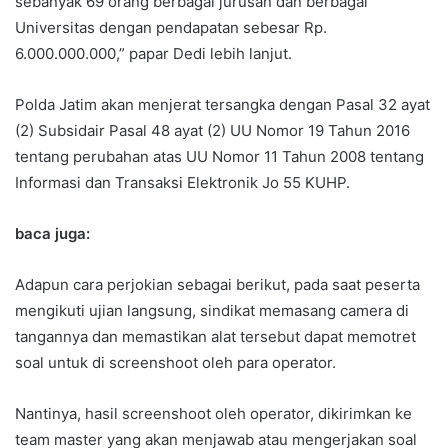
sebanyak 69 orang berbagai jurusan dan berbagai
Universitas dengan pendapatan sebesar Rp.
6.000.000.000,” papar Dedi lebih lanjut.
Polda Jatim akan menjerat tersangka dengan Pasal 32 ayat
(2) Subsidair Pasal 48 ayat (2) UU Nomor 19 Tahun 2016
tentang perubahan atas UU Nomor 11 Tahun 2008 tentang
Informasi dan Transaksi Elektronik Jo 55 KUHP.
baca juga:
Adapun cara perjokian sebagai berikut, pada saat peserta
mengikuti ujian langsung, sindikat memasang camera di
tangannya dan memastikan alat tersebut dapat memotret
soal untuk di screenshoot oleh para operator.
Nantinya, hasil screenshoot oleh operator, dikirimkan ke
team master yang akan menjawab atau mengerjakan soal