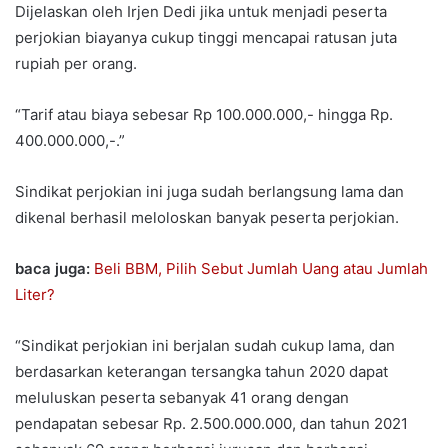
Dijelaskan oleh Irjen Dedi jika untuk menjadi peserta
perjokian biayanya cukup tinggi mencapai ratusan juta
rupiah per orang.
“Tarif atau biaya sebesar Rp 100.000.000,- hingga Rp.
400.000.000,-.”
Sindikat perjokian ini juga sudah berlangsung lama dan
dikenal berhasil meloloskan banyak peserta perjokian.
baca juga:
Beli BBM, Pilih Sebut Jumlah Uang atau Jumlah
Liter?
“Sindikat perjokian ini berjalan sudah cukup lama, dan
berdasarkan keterangan tersangka tahun 2020 dapat
meluluskan peserta sebanyak 41 orang dengan
pendapatan sebesar Rp. 2.500.000.000, dan tahun 2021