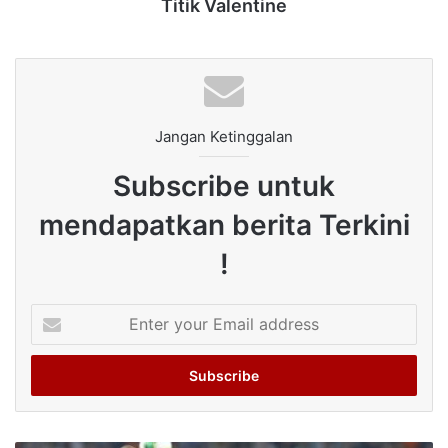
Titik Valentine
Jangan Ketinggalan
Subscribe untuk
mendapatkan berita Terkini
!
Enter
your
Email
address