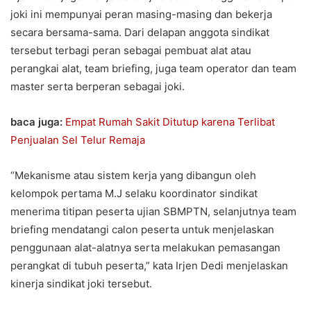
joki ini mempunyai peran masing-masing dan bekerja
secara bersama-sama. Dari delapan anggota sindikat
tersebut terbagi peran sebagai pembuat alat atau
perangkai alat, team briefing, juga team operator dan team
master serta berperan sebagai joki.
baca juga:
Empat Rumah Sakit Ditutup karena Terlibat
Penjualan Sel Telur Remaja
“Mekanisme atau sistem kerja yang dibangun oleh
kelompok pertama M.J selaku koordinator sindikat
menerima titipan peserta ujian SBMPTN, selanjutnya team
briefing mendatangi calon peserta untuk menjelaskan
penggunaan alat-alatnya serta melakukan pemasangan
perangkat di tubuh peserta,” kata Irjen Dedi menjelaskan
kinerja sindikat joki tersebut.