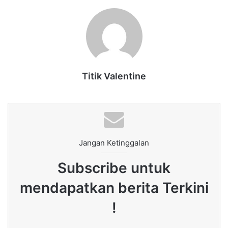
Titik Valentine
Jangan Ketinggalan
Subscribe untuk
mendapatkan berita Terkini
!