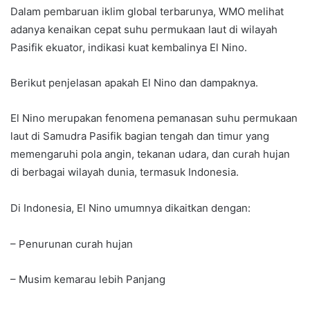
Dalam pembaruan iklim global terbarunya, WMO melihat
adanya kenaikan cepat suhu permukaan laut di wilayah
Pasifik ekuator, indikasi kuat kembalinya El Nino.
Berikut penjelasan apakah El Nino dan dampaknya.
El Nino merupakan fenomena pemanasan suhu permukaan
laut di Samudra Pasifik bagian tengah dan timur yang
memengaruhi pola angin, tekanan udara, dan curah hujan
di berbagai wilayah dunia, termasuk Indonesia.
Di Indonesia, El Nino umumnya dikaitkan dengan:
– Penurunan curah hujan
– Musim kemarau lebih Panjang