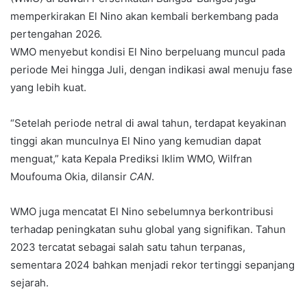
memperkirakan El Nino akan kembali berkembang pada
pertengahan 2026.
WMO menyebut kondisi El Nino berpeluang muncul pada
periode Mei hingga Juli, dengan indikasi awal menuju fase
yang lebih kuat.
“Setelah periode netral di awal tahun, terdapat keyakinan
tinggi akan munculnya El Nino yang kemudian dapat
menguat,” kata Kepala Prediksi Iklim WMO, Wilfran
Moufouma Okia, dilansir
CAN
.
WMO juga mencatat El Nino sebelumnya berkontribusi
terhadap peningkatan suhu global yang signifikan. Tahun
2023 tercatat sebagai salah satu tahun terpanas,
sementara 2024 bahkan menjadi rekor tertinggi sepanjang
sejarah.