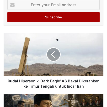
Enter
your
Email
address
Rudal Hipersonik 'Dark Eagle' AS Bakal Dikerahkan
ke Timur Tengah untuk Incar Iran