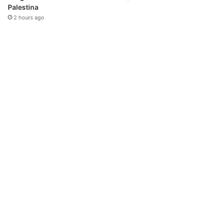
Palestina
2 hours ago