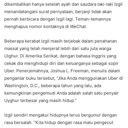
dikembalikan hanya setelah ayah dan saudara laki-laki Izgil
menandatangani surat pernyataan, berjanji tidak akan
pernah berbicara dengan Izgil lagi. Teman-temannya
menghapus nomor kontaknya di
WeChat
.
Beberapa kerabat Izgil masih terjebak dalam penahanan
massal yang telah menjerat lebih dari satu juta warga
Uighur. Di Amerika Serikat, dengan bahasa Inggris yang
cekak dia menghidupi diri dan keluarganya sebagai sopir
Uber. Penerjemahnya, Joshua L. Freeman, menulis dalam
pengantar buku tersebut, “Jika Anda menggunakan Uber di
Washington, D.C., beberapa tahun yang lalu, ada
kemungkinan pengemudi Anda adalah salah satu penyair
Uyghur terbesar yang masih hidup.”
Izgil sendiri mengakui hidupnya terus bergumul dengan
rasa bersalah. “Kita hidup dengan rasa malu pengecut