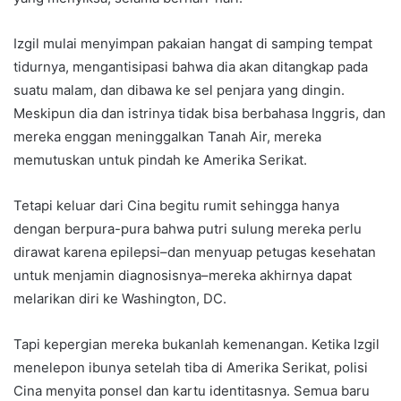
Izgil mulai menyimpan pakaian hangat di samping tempat
tidurnya, mengantisipasi bahwa dia akan ditangkap pada
suatu malam, dan dibawa ke sel penjara yang dingin.
Meskipun dia dan istrinya tidak bisa berbahasa Inggris, dan
mereka enggan meninggalkan Tanah Air, mereka
memutuskan untuk pindah ke Amerika Serikat.
Tetapi keluar dari Cina begitu rumit sehingga hanya
dengan berpura-pura bahwa putri sulung mereka perlu
dirawat karena epilepsi–dan menyuap petugas kesehatan
untuk menjamin diagnosisnya–mereka akhirnya dapat
melarikan diri ke Washington, DC.
Tapi kepergian mereka bukanlah kemenangan. Ketika Izgil
menelepon ibunya setelah tiba di Amerika Serikat, polisi
Cina menyita ponsel dan kartu identitasnya. Semua baru