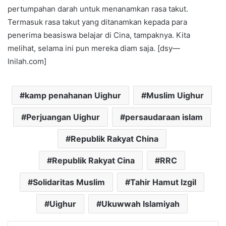
pertumpahan darah untuk menanamkan rasa takut.
Termasuk rasa takut yang ditanamkan kepada para
penerima beasiswa belajar di Cina, tampaknya. Kita
melihat, selama ini pun mereka diam saja. [dsy—
Inilah.com]
kamp penahanan Uighur
Muslim Uighur
Perjuangan Uighur
persaudaraan islam
Republik Rakyat China
Republik Rakyat Cina
RRC
Solidaritas Muslim
Tahir Hamut Izgil
Uighur
Ukuwwah Islamiyah