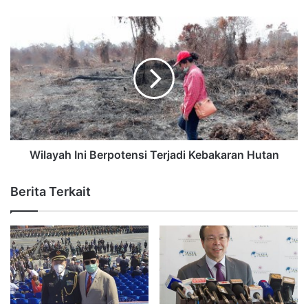
Wilayah Ini Berpotensi Terjadi Kebakaran Hutan
Berita Terkait