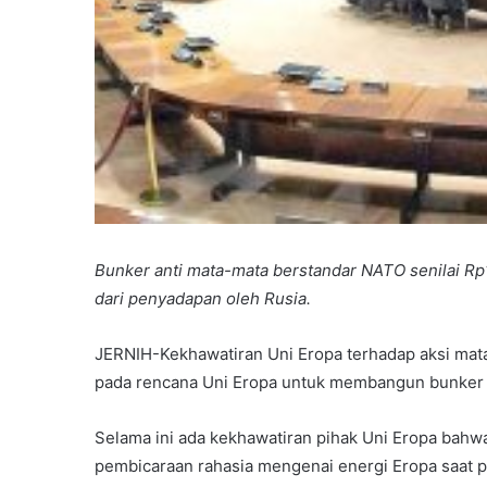
Bunker anti mata-mata berstandar NATO senilai Rp
dari penyadapan oleh Rusia.
JERNIH-Kekhawatiran Uni Eropa terhadap aksi mata-
pada rencana Uni Eropa untuk membangun bunker an
Selama ini ada kekhawatiran pihak Uni Eropa ba
pembicaraan rahasia mengenai energi Eropa saat pe