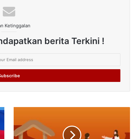
n Ketinggalan
dapatkan berita Terkini !