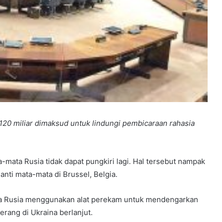
120 miliar dimaksud untuk lindungi pembicaraan rahasia
mata Rusia tidak dapat pungkiri lagi. Hal tersebut nampak
ti mata-mata di Brussel, Belgia.
hwa Rusia menggunakan alat perekam untuk mendengarkan
rang di Ukraina berlanjut.