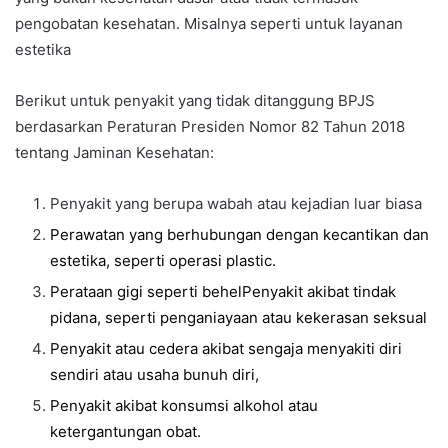
pengobatan kesehatan. Misalnya seperti untuk layanan
estetika
Berikut untuk penyakit yang tidak ditanggung BPJS
berdasarkan Peraturan Presiden Nomor 82 Tahun 2018
tentang Jaminan Kesehatan:
Penyakit yang berupa wabah atau kejadian luar biasa
Perawatan yang berhubungan dengan kecantikan dan
estetika, seperti operasi plastic.
Perataan gigi seperti behelPenyakit akibat tindak
pidana, seperti penganiayaan atau kekerasan seksual
Penyakit atau cedera akibat sengaja menyakiti diri
sendiri atau usaha bunuh diri,
Penyakit akibat konsumsi alkohol atau
ketergantungan obat.