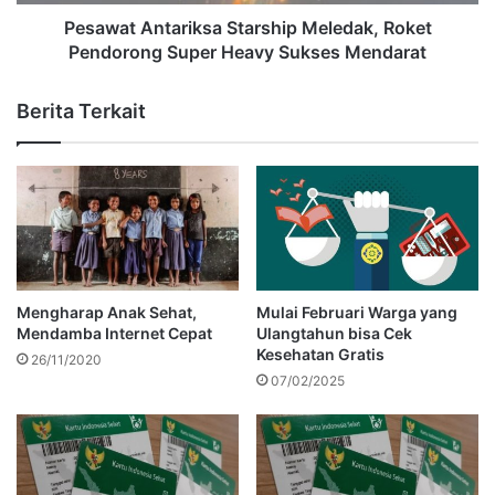
Pesawat Antariksa Starship Meledak, Roket
Pendorong Super Heavy Sukses Mendarat
Berita Terkait
Mengharap Anak Sehat,
Mulai Februari Warga yang
Mendamba Internet Cepat
Ulangtahun bisa Cek
Kesehatan Gratis
26/11/2020
07/02/2025