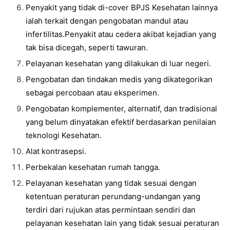
Penyakit yang tidak di-cover BPJS Kesehatan lainnya
ialah terkait dengan pengobatan mandul atau
infertilitas.Penyakit atau cedera akibat kejadian yang
tak bisa dicegah, seperti tawuran.
Pelayanan kesehatan yang dilakukan di luar negeri.
Pengobatan dan tindakan medis yang dikategorikan
sebagai percobaan atau eksperimen.
Pengobatan komplementer, alternatif, dan tradisional
yang belum dinyatakan efektif berdasarkan penilaian
teknologi Kesehatan.
Alat kontrasepsi.
Perbekalan kesehatan rumah tangga.
Pelayanan kesehatan yang tidak sesuai dengan
ketentuan peraturan perundang-undangan yang
terdiri dari rujukan atas permintaan sendiri dan
pelayanan kesehatan lain yang tidak sesuai peraturan