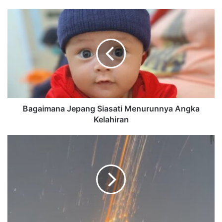
Bagaimana Jepang Siasati Menurunnya Angka
Kelahiran