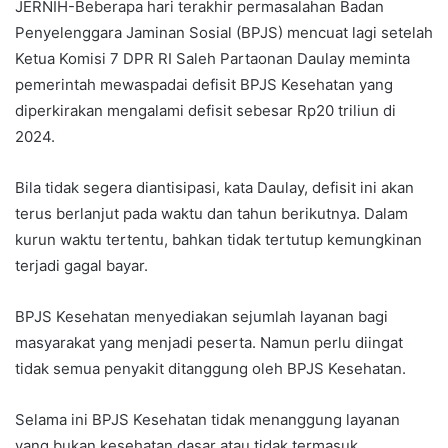
JERNIH-Beberapa hari terakhir permasalahan Badan
Penyelenggara Jaminan Sosial (BPJS) mencuat lagi setelah
Ketua Komisi 7 DPR RI Saleh Partaonan Daulay meminta
pemerintah mewaspadai defisit BPJS Kesehatan yang
diperkirakan mengalami defisit sebesar Rp20 triliun di
2024.
Bila tidak segera diantisipasi, kata Daulay, defisit ini akan
terus berlanjut pada waktu dan tahun berikutnya. Dalam
kurun waktu tertentu, bahkan tidak tertutup kemungkinan
terjadi gagal bayar.
BPJS Kesehatan menyediakan sejumlah layanan bagi
masyarakat yang menjadi peserta. Namun perlu diingat
tidak semua penyakit ditanggung oleh BPJS Kesehatan.
Selama ini BPJS Kesehatan tidak menanggung layanan
yang bukan kesehatan dasar atau tidak termasuk