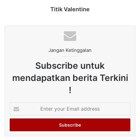
Titik Valentine
Jangan Ketinggalan
Subscribe untuk
mendapatkan berita Terkini
!
Enter
your
Email
address