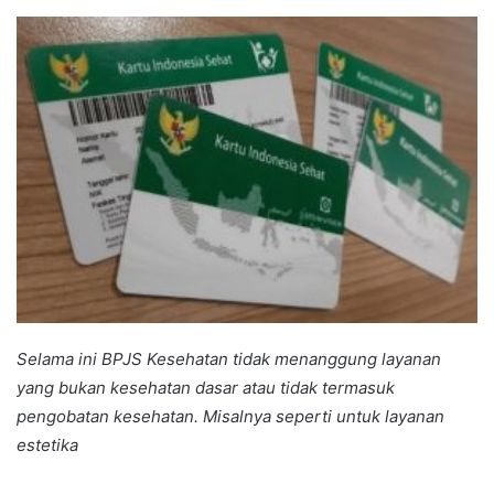
an
email
Selama ini BPJS Kesehatan tidak menanggung layanan
yang bukan kesehatan dasar atau tidak termasuk
pengobatan kesehatan. Misalnya seperti untuk layanan
estetika