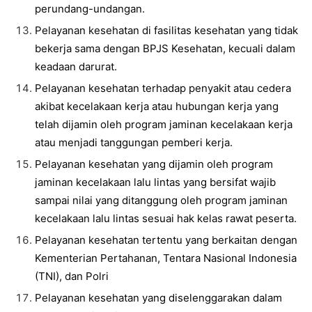
perundang-undangan.
Pelayanan kesehatan di fasilitas kesehatan yang tidak
bekerja sama dengan BPJS Kesehatan, kecuali dalam
keadaan darurat.
Pelayanan kesehatan terhadap penyakit atau cedera
akibat kecelakaan kerja atau hubungan kerja yang
telah dijamin oleh program jaminan kecelakaan kerja
atau menjadi tanggungan pemberi kerja.
Pelayanan kesehatan yang dijamin oleh program
jaminan kecelakaan lalu lintas yang bersifat wajib
sampai nilai yang ditanggung oleh program jaminan
kecelakaan lalu lintas sesuai hak kelas rawat peserta.
Pelayanan kesehatan tertentu yang berkaitan dengan
Kementerian Pertahanan, Tentara Nasional Indonesia
(TNI), dan Polri
Pelayanan kesehatan yang diselenggarakan dalam