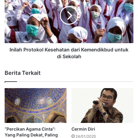
Inilah Protokol Kesehatan dari Kemendikbud untuk
di Sekolah
Berita Terkait
“Percikan Agama Cinta”:
Cermin Diri
Yang Paling Dekat, Paling
24/01/2020