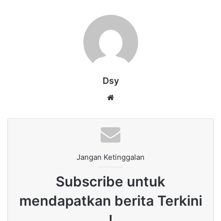
Dsy
Website
Jangan Ketinggalan
Subscribe untuk
mendapatkan berita Terkini
!