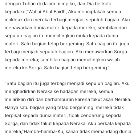
dengan Tuhan di dalam mimpiku, dan Dia berkata
kepadaku,”Wahai Abul Faidh, Aku menciptakan semua
makhluk dan mereka terbagi menjadi sepuluh bagian. Aku
menawarkan dunia materi kepada mereka; sembilan dari
sepuluh bagian itu memalingkan muka kepada dunia
materi. Satu bagian tetap bergeming. Satu bagian itu juga
terbagi menjadi sepuluh bagian. Aku menawarkan Sorga
kepada mereka; sembilan bagian memalingkan wajah
mereka ke Sorga. Satu bagian tetap bergeming.”
“Satu bagian itu juga terbagi menjadi sepuluh bagian. Aku
menghadirkan Neraka ke hadapan mereka, semua
melarikan diri dan berhamburan karena takut akan Neraka.
Hanya satu bagian yang tetap bergeming, mereka tidak
terpikat kepada dunia materi, tidak cenderung kepada
Sorga, dan tidak takut kepada Neraka. Aku berkata kepada
mereka,”Hamba-hamba-Ku, kalian tidak memandang dunia