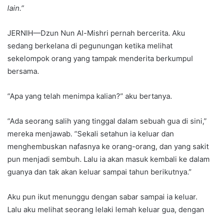
lain.”
JERNIH—Dzun Nun Al-Mishri pernah bercerita. Aku
sedang berkelana di pegunungan ketika melihat
sekelompok orang yang tampak menderita berkumpul
bersama.
“Apa yang telah menimpa kalian?” aku bertanya.
“Ada seorang salih yang tinggal dalam sebuah gua di sini,”
mereka menjawab. “Sekali setahun ia keluar dan
menghembuskan nafasnya ke orang-orang, dan yang sakit
pun menjadi sembuh. Lalu ia akan masuk kembali ke dalam
guanya dan tak akan keluar sampai tahun berikutnya.”
Aku pun ikut menunggu dengan sabar sampai ia keluar.
Lalu aku melihat seorang lelaki lemah keluar gua, dengan