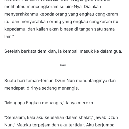
melihatmu mencengkeram selain-Nya, Dia akan
menyerahkanmu kepada orang yang engkau cengkeram
itu, dan menyerahkan orang yang engkau cengkeram itu
kepadamu, dan kalian akan binasa di tangan satu sama
lain.”
Setelah berkata demikian, ia kembali masuk ke dalam gua.
***
Suatu hari teman-teman Dzun Nun mendatanginya dan
mendapati dirinya sedang menangis.
“Mengapa Engkau menangis,” tanya mereka.
“Semalam, kala aku kelelahan dalam shalat,” jawab Dzun
Nun,” Mataku terpejam dan aku tertidur. Aku berjumpa